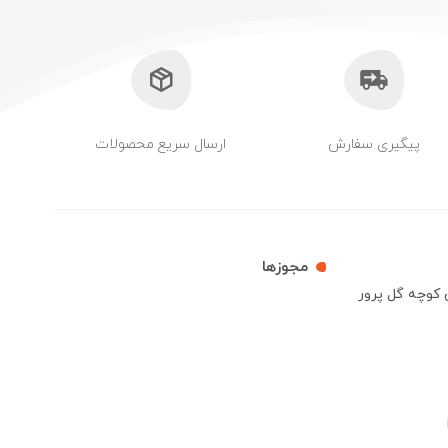
پیگیری سفارش
ارسال سریع محصولات
مجوزها
ش کوچه گل پرور