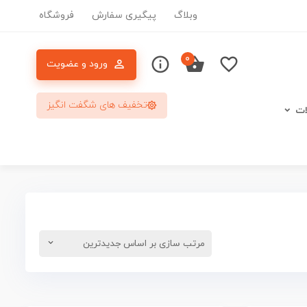
وبلاگ
پیگیری سفارش
فروشگاه
۰
ورود و عضویت
تخفیف های شگفت انگیز
ات