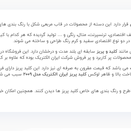
قرار دارد. این دسته از محصولات در قاب مربعی شکل با رنگ بندی ها
ف اقتصادی، ترنسپرنت، متال، رنگی و … تولید گردیده که هر کدام با ک
در دو نوع اقتصادی سفید و کرم رنگ طراحی و ساخته می شوند.
 مانند
کلید و پریز
سابقه ای بلند مدت و درخشان دارد. این فروشگاه د
محصولات پر کاربرد و پر فروش شرکت ایران الکتریک بوده که علاوه بر کی
می باشد که قیمت مقرون به صرفه ای نیز دارد. این کلید پریز دارای ف
اخت بالا و ظاهر لوکس
کلید پریز ایران الکتریک مدل ۲۰۰۹
سبب می شود 
ع طرح و رنگ بندی های خاص کلید پریز ها دیدن کنند. همچنین امکان خ