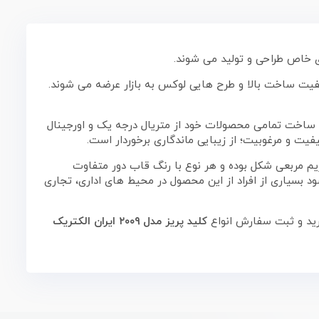
ی خاص طراحی و تولید می شوند.
یفیت ساخت بالا و طرح هایی لوکس به بازار عرضه می شوند.
ر ساخت تمامی محصولات خود از متریال درجه یک و اورجینال
فیت و مرغوبیت؛ از زیبایی ماندگاری برخوردار است.
ریم مربعی شکل بوده و هر نوع با رنگ قاب دور متفاوت
بسیاری از افراد از این محصول در محیط های اداری، تجاری
رید و ثبت سفارش انواع
کلید پریز مدل ۲۰۰۹ ایران الکتریک