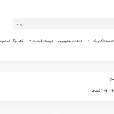
 دنا الکتریک
قطعات همردیف
لیست قیمت
کاتالوگ محصول