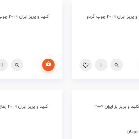
ریز ایران ۲۰۰۹ چوب گردو
کلید و پریز ایران ۲۰۰۹ چوب روشن
اطلاعات بیشتر
کلید و پریز بژ ایران ۲۰۰۹
کلید و پریز ایران ۲۰۰۹ زغال سنگی
تومان