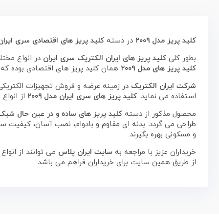
کلید پریز مدل ۲۰۰۹
در دسته
کلید پریز های اقتصادی سری ایران
بطور کلی
کلید پریز های ایران الکتریک سری ایران
در انواع مختل
کلید پریز های مدل ۲۰۰۹
همان کلید پریز های اقتصادی بوده که 
شرکت ایران الکتریک
در زمینه عرضه و فروش تجهیزات الکتریکی
استفاده می نماید.
کلید پریز های سری ایران مدل ۲۰۰۹
از انواع 
محصول مذکور از دسته
کلید پریز های ساده و در عین حال شیک
طراحی می گردد. بدنه ای مقاوم و بادوام، نصب آسان، کیفیت س
و مسکونی بهره بگیرند.
خریداران عزیز با مراجعه به
سایت ایران پلاس
می توانند از انوا
از طریق همین سایت برای خریداران فراهم می باشد.