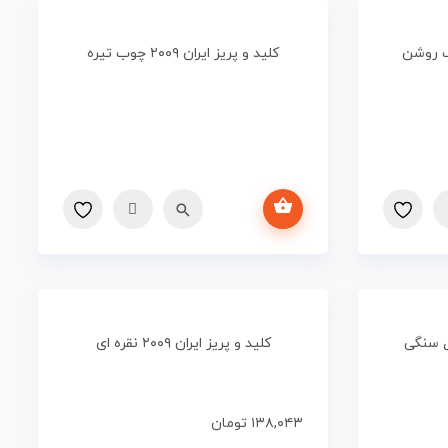
کلید و پریز ایران ۲۰۰۹ چوب تیره
اطلاعات بیشتر
کلید و پریز ایران ۲۰۰۹ نقره ای
۱۳۸,۰۴۳
تومان