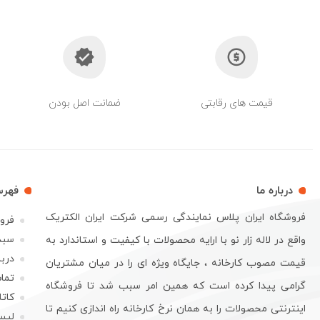
قیمت های رقابتی
ضمانت اصل بودن
درباره ما
فهر
فروشگاه ایران پلاس نمایندگی رسمی شرکت ایران الکتریک
فرو
سبد
واقع در لاله زار نو با ارایه محصولات با کیفیت و استاندارد به
دربا
قیمت مصوب کارخانه ، جایگاه ویژه ای را در میان مشتریان
تماس
گرامی پیدا کرده است که همین امر سبب شد تا فروشگاه
کات
اینترنتی محصولات را به همان نرخ کارخانه راه اندازی کنیم تا
لیس