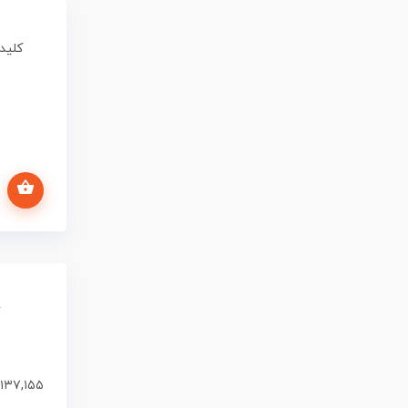
کلید و پ
اطلاعات بیشتر
۱۳۷,۱۵۵