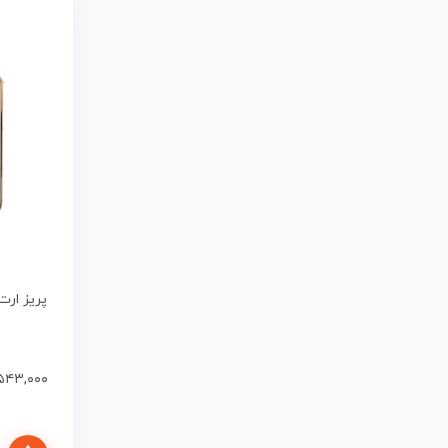
۵۴۳,۰۰۰
افزودن به سبد خرید