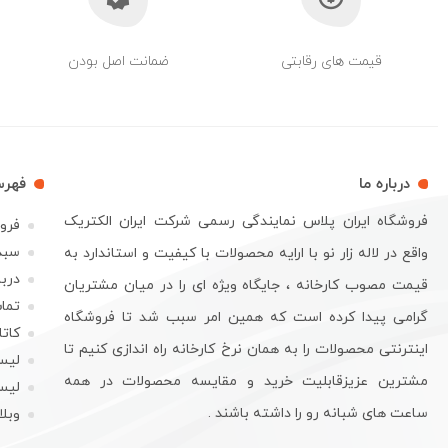
قیمت های رقابتی
ضمانت اصل بودن
درباره ما
فهر
فروشگاه ایران پلاس نمایندگی رسمی شرکت ایران الکتریک
فرو
سبد
واقع در لاله زار نو با ارایه محصولات با کیفیت و استاندارد به
دربا
قیمت مصوب کارخانه ، جایگاه ویژه ای را در میان مشتریان
تماس
گرامی پیدا کرده است که همین امر سبب شد تا فروشگاه
کات
اینترنتی محصولات را به همان نرخ کارخانه راه اندازی کنیم تا
لیس
مشترین عزیزقابلیت خرید و مقایسه محصولات در همه
لیس
ساعت های شبانه رو را داشته باشند .
وبل