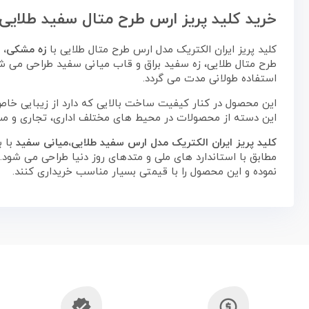
خرید کلید پریز ارس طرح متال سفید طلایی،
کلید پریز ایران الکتریک مدل ارس طرح متال طلایی با
زه مشکی، ط
طرح متال طلایی، زه سفید براق و قاب میانی سفید طراحی می شو
استفاده طولانی مدت می گردد.
این محصول در کنار کیفیت ساخت بالایی که دارد از زیبایی خا
این دسته از محصولات در محیط های مختلف اداری، تجاری و مس
کلید پریز ایران الکتریک مدل ارس سفید طلایی،میانی سفید
با 
مطابق با استاندارد های ملی و متدهای روز دنیا طراحی می شود. 
نموده و این محصول را با قیمتی بسیار مناسب خریداری کنند.