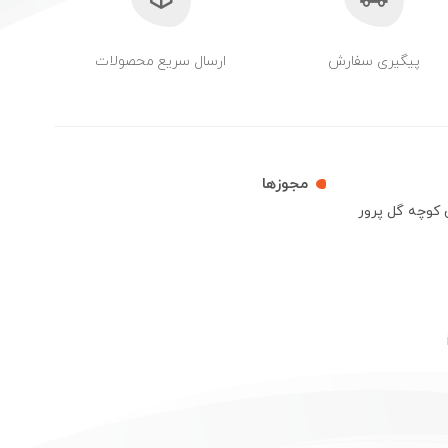
پیگیری سفارش
ارسال سریع محصولات
مجوزها
ش کوچه گل پرور