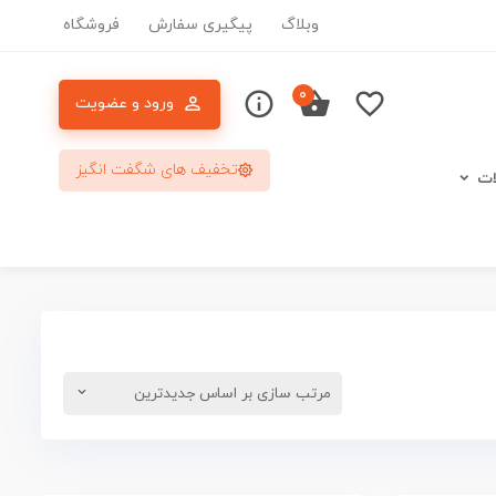
وبلاگ
پیگیری سفارش
فروشگاه
۰
ورود و عضویت
تخفیف های شگفت انگیز
ات