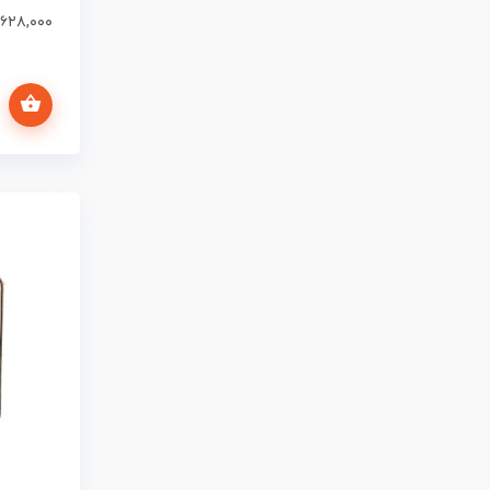
۶۲۸,۰۰۰
افزودن به سبد خرید