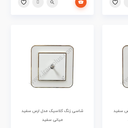
مشتری
رس سفید
شاسی زنگ کلاسیک مدل ارس سفید
میانی سفید