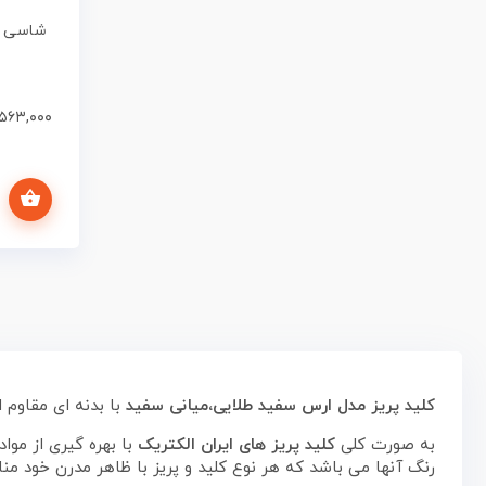
شاسی ر
۵۶۳,۰۰۰
افزودن به سبد خرید
کلید پریز مدل ارس سفید طلایی،میانی سفید
با بدنه ای مقاوم 
به صورت کلی
کلید پریز های ایران الکتریک
با بهره گیری از موا
رنگ آنها می باشد که هر نوع کلید و پریز با ظاهر مدرن خود 