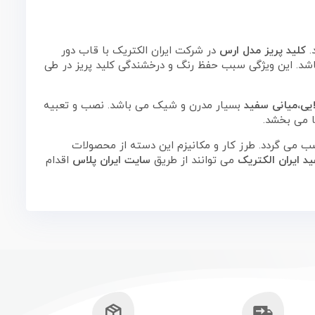
.
کلید پریز مدل ارس
در شرکت ایران الکتریک با قاب دور
اشد. این ویژگی سبب حفظ رنگ و درخشندگی کلید پریز در طی
یی،میانی سفید
بسیار مدرن و شیک می باشد. نصب و تعبیه
ا می بخشد.
ب می گردد. طرز کار و مکانیزم این دسته از محصولات
د ایران الکتریک
می توانند از طریق
سایت ایران پلاس
اقدام