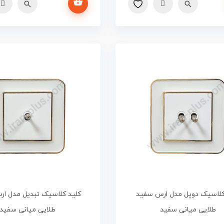
کلاسیک دوپل مدل ارس سفید
کلید کلاسیک تبدیل مدل ا
طلایی میانی سفید
طلایی میانی سفید