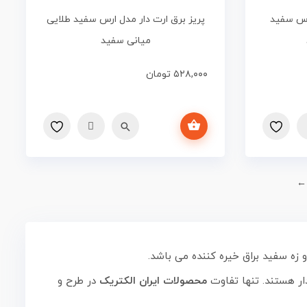
رس سفید
پریز برق ارت دار مدل ارس سفید طلایی
میانی سفید
۵۲۸,۰۰۰
تومان
افزودن به سبد خرید
←
زه سفید براق خیره کننده می باشد.
دار هستند. تنها تفاوت
محصولات ایران الکتریک
در طرح و