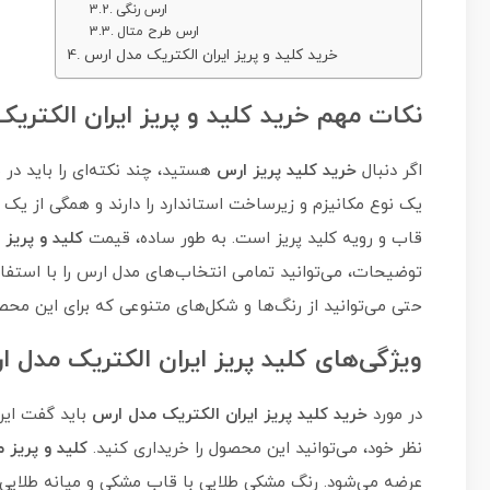
ارس رنگی
ارس طرح متال
خرید کلید و پریز ایران الکتریک مدل ارس
نکات مهم خرید کلید و پریز ایران الکتری
اگر دنبال
خرید کلید پریز ارس
هستید، چند نکته‌ای را باید در 
یک نوع مکانیزم و زیرساخت استاندارد را دارند و همگی از یک 
قاب و رویه کلید پریز است. به طور ساده، قیمت
کلید و پریز
توضیحات، می‌توانید تمامی انتخاب‌های مدل ارس را با استفاده
حتی می‌توانید از رنگ‌ها و شکل‌های متنوعی که برای این محصو
ویژگی‌های کلید پریز ایران الکتریک مدل 
در مورد
خرید کلید پریز ایران الکتریک مدل ارس
باید گفت این
نظر خود، می‌توانید این محصول را خریداری کنید.
کلید و پریز 
عرضه می‌شود. رنگ مشکی طلایی با قاب مشکی و میانه طلایی 