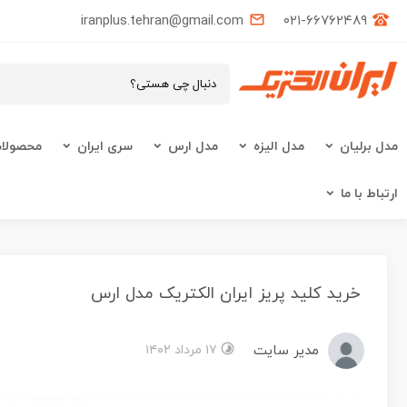
iranplus.tehran@gmail.com
۰۲۱-۶۶۷۶۲۴۸۹
مدل برلیان
مدل الیزه
مدل ارس
سری ایران
محصولات
ارتباط با ما
خرید کلید پریز ایران الکتریک مدل ارس
مدیر سایت
۱۷ مرداد ۱۴۰۲