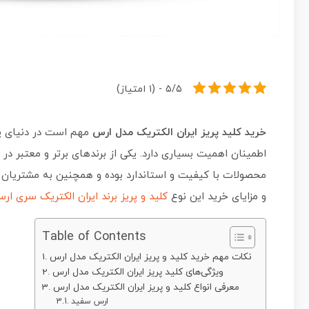
۵/۵ - (۱ امتیاز)
خرید کلید پریز ایران الکتریک مدل ارس
مهم است در دنیای پر 
اطمینان اهمیت بسیاری دارد. یکی از برندهای برتر و معتبر در ا
محصولات با کیفیت و استاندارد بوده و همچنین به مشتریان خ
و مزایای خرید این نوع
کلید و پریز برند ایران الکتریک سری ار
Table of Contents
نکات مهم خرید کلید و پریز ایران الکتریک مدل ارس
ویژگی‌های کلید پریز ایران الکتریک مدل ارس
معرفی انواع کلید و پریز ایران الکتریک مدل ارس
ارس سفید