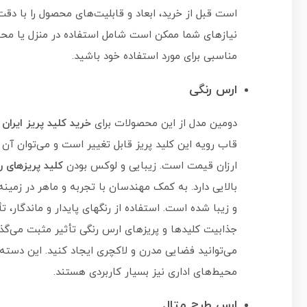
است قبل از خرید، ابعاد و قابلیت‌های محصول را با دقت 
نیازهای شما ممکن است شامل استفاده در منزل یا محیط
مناسبی برای مورد استفاده خود باشید.
ارس رنگی
دومین مدل از این محصولات برای
خرید کلید پریز ایرا
قاب رویه این کلید پریز قابل تغییر است و می‌توان آن را
ارزان قیمت است. زیبایی و لوکس بودن
کلید پریزهای ر
بالایی دارد. به کمک مهندسان با تجربه و ماهر در زمین
و زیبا شده است. استفاده از رنگهای پایدار و ماندگار، تأ
جذابیت کلیدها و پریزهای ارس رنگی تأثیر مثبت می‌گذار
می‌توانید فضایی مدرن و لاکچری ایجاد کنید. این دسته
محیط‌های اداری نیز بسیار کاربردی هستند.
ارس طرح متال