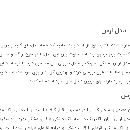
ک مدل ارس
نظر داشته باشید. اول از همه باید بدانید که همه مدل‌های
کلید و پریز
کیفیت برتر برخوردارند. اما تفاوت بین این مدل‌ها در طرح، رنگ، و جنس
 مدل ارس
بستگی به رنگ و شکل بیرونی این محصول دارد. با توجه به این
 از اطلاعات فوق بررسی کرده و بهترین گزینه را برای خود انتخاب کنید
ل وجود دارد، برای تزیین داخل منزل خود استفاده کنید.
ارس
 مصول با سه رنگ زیبا در دسترس قرار گرفته است. با انتخاب رنگ مور
مدل ارس ایران الکتریک
در سه رنگ مشکی طلایی، مشکی نقره‌ای و سفید
و رنگ مشکی نقره‌ای با قاب مشکی و میانه نقره‌ای طراحی شده است. ر