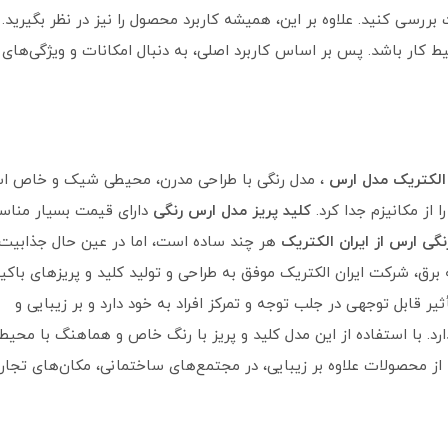
بررسی کنید. علاوه بر این، همیشه کاربرد محصول را نیز در نظر بگیرید.
 کار باشد. پس بر اساس کاربرد اصلی، به دنبال امکانات و ویژگی‌های
ن الکتریک مدل ارس
، مدل رنگی با طراحی مدرن، محیطی شیک و خاص ا
 از مکانیزم جدا کرد.
کلید پریز مدل ارس رنگی
دارای قیمت بسیار مناس
نگی ارس از ایران الکتریک
هر چند ساده است، اما در عین حال جذابیت
ه برق، شرکت ایران الکتریک موفق به طراحی و تولید کلید و پریزهای باک
ثیر قابل توجهی در جلب توجه و تمرکز افراد به خود دارد و بر زیبایی و
د. با استفاده از این مدل کلید و پریز با رنگ خاص و هماهنگ با محیط،
 از محصولات علاوه بر زیبایی، در مجتمع‌های ساختمانی، مکان‌های تجار