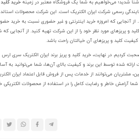
س آشنا شدید؛ می‌خواهیم به شما یک فروشگاه معتبر در زمینه
خرید کلید 
ایندگی رسمی شرکت ایران الکتریک است. این شرکت محصولات استاندار
د. از آنجایی که امروزه خرید اینترنتی و غیر حضوری نسبت به خرید حضو
کلید و پریزهای مورد نظر خود را از این شرکت تهیه کنید. از آنجایی که
کیفیت کلید و پریزهای آن خیالتان راحت باشد.
بت کردیم. در نهایت، خرید کلید و پریز برند ایران الکتریک سری ارس
ارائه شده توسط این برند و کیفیت بالای آن‌ها، شما می‌توانید به آسا
ین، مشتریان می‌توانند از خدمات پس از فروش قابل اعتماد ایران الکتر
ه شما آرامش خاطر و رضایت کامل را در استفاده از محصولات الکتریکی خ