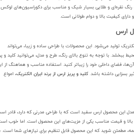
نگ نقره‌ای و طلایی بسیار شیک و مناسب برای دکوراسیون‌های لوکس
ارای کیفیت بالا و دوام طولانی است.
دل ارس
یک تولید می‌شود. این محصولات با طراحی ساده و زیبا، می‌تواند
یط ببخشد. با توجه به تنوع بالای رنگ، طرح و مدل، می‌توانید کلید و پر
آن‌ها، فضای داخلی خود را زیباتر کنید. استفاده مناسب و هماهنگ از ای
ثیر بسزایی داشته باشد.
کلید و پریز ارس از برند ایران الکتریک
، امواع
مدل این محصول ارس سفید است که با طراحی مدرنی که دارد، قادر اس
بالا و قیمت مناسب یکی از مزیت‌های این محصول است. اما خوب اس
 همه، مطمئن شوید که این محصول قابل تنظیم برای نیازهای شما است. ب