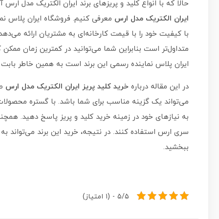
حالا که با انواع کلید و پریزهای برند ایران الکتریک مدل ار
ایران الکتریک مدل ارس
معرفی کنیم. فروشگاه ایران پلاس نم
با کیفیت خود را با قیمت کارخانه‌ای به مشتریان ارائه می‌ده
متداول‌تر است بنابراین شما می‌توانید در کمترین زمان ممکن 
ایران پلاس نماینده رسمی این برند است به همین خاطر بابت 
در این مقاله درباره
خرید کلید پریز ایران الکتریک مدل ارس
صح
می‌تواند یک گزینه مناسب برای شما باشد. با گستره‌ محصولات 
به نیازهای خود در زمینه‌ خرید کلید و پریز پاسخ دهید. همچن
سری ارس استفاده کنند. در نتیجه، خرید این برند می‌تواند ب
ببخشید.
۵/۵ - (۱ امتیاز)