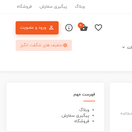
وبلاگ
پیگیری سفارش
فروشگاه
۰
ورود و عضویت
تخفیف های شگفت انگیز
ات
فهرست مهم
وبلاگ
پیگیری سفارش
فروشگاه