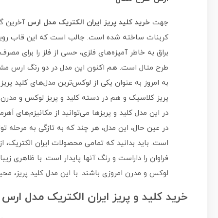
جهت
خرید کلید پریز ایران الکتریک مدل ارس
آخرین گز
کربنات ساخته شده است. جالب است که این قاب رویه 
براق به خاطر آمیزه‌های فلزی، حسی از فلز را برای مصرف 
طرح متال است. هم‌ اکنون این مدل در دو رنگ ارس مش
به امروز به عنوان یکی از لوکس‌ترین مدل‌های کلید پر
پریز کلاسیک و هم در دسته کلید و پریز لوکس و مدرن م
در این مدل کلید و پریزها می‌توانید از مکانیزم‌های اَه
در عین حال، این مدل، هر چند که به تازگی به مرحله تو
است. باید بدانید که تمامی محصولات ایران الکتریک، از
فراوان را داراست و رنگ آنها پایدار است. با ظاهری زیب
لوکس و مدرن امروزی باشند. با این مدل کلید پریز، محیط 
خرید کلید و پریز ایران الکتریک مدل ارس