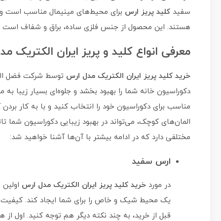
سفید
کلید پریز ارس
برای محیط‌های مینیمال مناسب است و ر
هستند. این محصول از جنس فلزی ساده، براق و شفاف است و د
معرفی انواع کلید و پریز ایران الکتریک م
خرید کلید پریز ایران الکتریک مدل ارس
توسط شرکت فضل الکتر
دکوراسیون خانه شما را بهبود بخشد و جلوه‌ای بسیار زیبا به مح
مناسب برای دکوراسیون خود را انتخاب کنید و با به کار بردن 
المان‌های کوچک، می‌تواند در بهبود زیبایی دکوراسیون شما تا
مختلفی دارد که در ادامه بیشتر با آن‌ها آشنا خواهید شد:
ارس سفید
در مورد
خرید کلید پریز ایران الکتریک مدل ارس
اولین 
یک محیط شیک و خاص را برای شما ایجاد کند. کیفیت 
قبل از خرید، به چند نکته دیگر هم توجه کنید. اول از