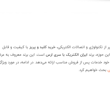
از تکنولوژی و اتصالات الکتریکی،
خرید کلید و پریز
با کیفیت و قابل
ین حوزه، برند
ایران الکتریک با سری ارس
است. این برند معروف به عر
ود خدمات پس از فروش مناسب ارائه می‌دهد. در ادامه، در مورد ویژگی
س
بحث خواهیم کرد.