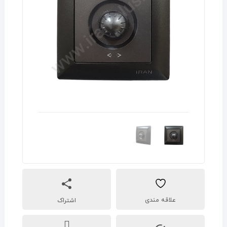
اشتراک