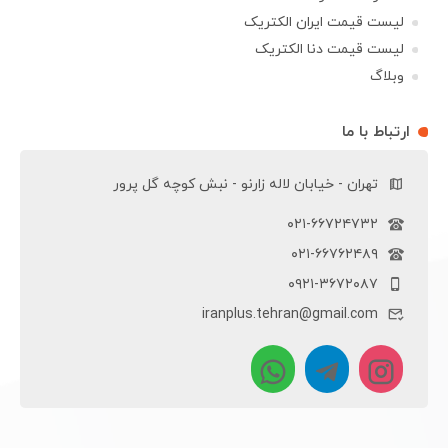
لیست قیمت ایران الکتریک
لیست قیمت دنا الکتریک
وبلاگ
ارتباط با ما
تهران - خیابان لاله زارنو - نبش کوچه گل پرور
۰۲۱-۶۶۷۲۴۷۳۲
۰۲۱-۶۶۷۶۲۴۸۹
۰۹۲۱-۳۶۷۲۰۸۷
iranplus.tehran@gmail.com