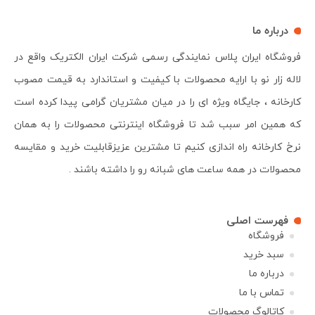
درباره ما
فروشگاه ایران پلاس نمایندگی رسمی شرکت ایران الکتریک واقع در
لاله زار نو با ارایه محصولات با کیفیت و استاندارد به قیمت مصوب
کارخانه ، جایگاه ویژه ای را در میان مشتریان گرامی پیدا کرده است
که همین امر سبب شد تا فروشگاه اینترنتی محصولات را به همان
نرخ کارخانه راه اندازی کنیم تا مشترین عزیزقابلیت خرید و مقایسه
محصولات در همه ساعت های شبانه رو را داشته باشند .
فهرست اصلی
فروشگاه
سبد خرید
درباره ما
تماس با ما
کاتالوگ محصولات