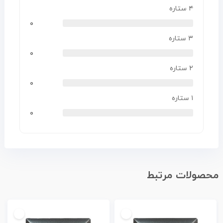
۴ ستاره
۰
۳ ستاره
۰
۲ ستاره
۰
۱ ستاره
۰
محصولات مرتبط