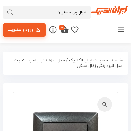
۰
ورود و عضویت
خانه
/
محصولات ایران الکتریک
/
مدل الیزه
/ دیمرلامپ۵۰۰ وات
مدل الیزه رنگی زغال سنگی
🔍