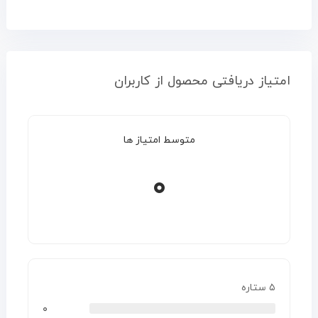
امتیاز دریافتی محصول از کاربران
متوسط امتیاز ها
۰
۵ ستاره
۰