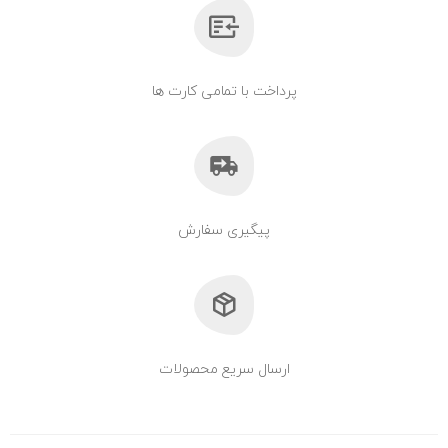
پرداخت با تمامی کارت ها
پیگیری سفارش
ارسال سریع محصولات