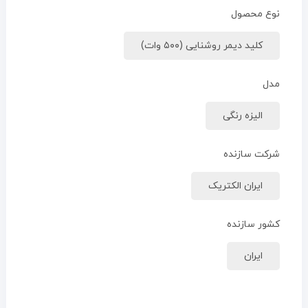
نوع محصول
کلید دیمر روشنایی (۵۰۰ وات)
مدل
الیزه رنگی
شرکت سازنده
ایران الکتریک
کشور سازنده
ایران