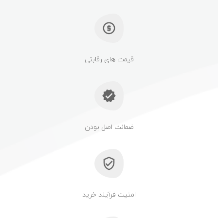
قیمت های رقابتی
ضمانت اصل بودن
امنیت فرآیند خرید