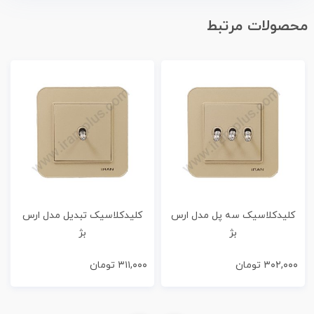
محصولات مرتبط
کلیدکلاسیک سه پل مدل ارس
کلیدکلاسیک تبدیل مدل ارس
بژ
بژ
۳۰۲,۰۰۰
تومان
۳۱۱,۰۰۰
تومان