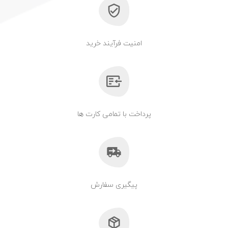
امنیت فرآیند خرید
پرداخت با تمامی کارت ها
پیگیری سفارش