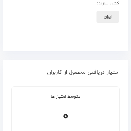
کشور سازنده
ایران
امتیاز دریافتی محصول از کاربران
متوسط امتیاز ها
۰