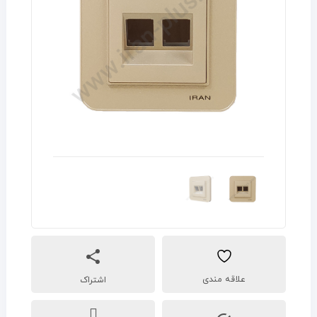
اشتراک