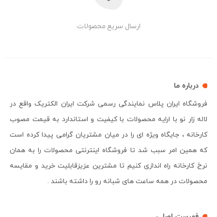
ارسال سریع محصولات
درباره ما
فروشگاه ایران پلاس نمایندگی رسمی شرکت ایران الکتریک واقع در
لاله زار نو با ارایه محصولات با کیفیت و استاندارد به قیمت مصوب
کارخانه ، جایگاه ویژه ای را در میان مشتریان گرامی پیدا کرده است
که همین امر سبب شد تا فروشگاه اینترنتی محصولات را به همان
نرخ کارخانه راه اندازی کنیم تا مشترین عزیزقابلیت خرید و مقایسه
محصولات در همه ساعت های شبانه رو را داشته باشند .
فهرست اصلی