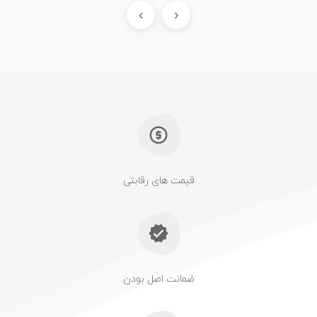
›
‹
قیمت های رقابتی
ضمانت اصل بودن