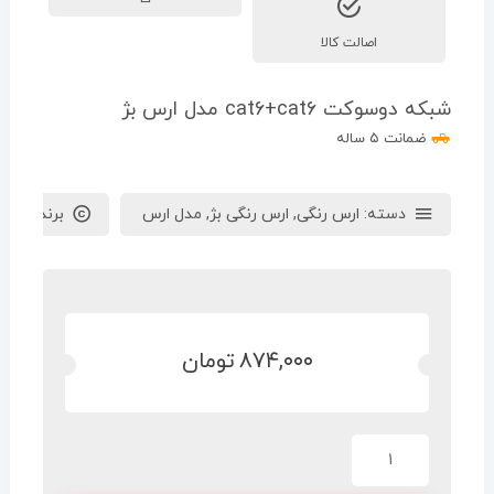
اصالت کالا
شبکه دوسوکت cat6+cat6 مدل ارس بژ
ضمانت ۵ ساله
دسته:
ارس رنگی
,
ارس رنگی بژ
,
مدل ارس
برند :
ایران
۸۷۴,۰۰۰
تومان