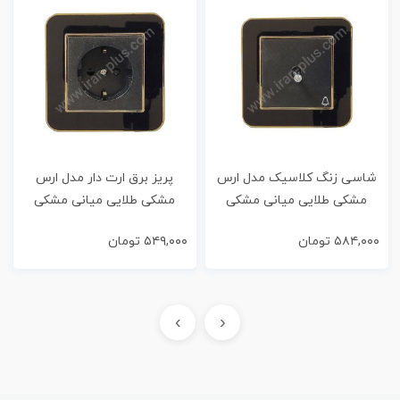
شاسی زنگ کلاسیک مدل ارس
پریز برق ارت دار مدل ارس
مشکی طلایی میانی مشکی
مشکی طلایی میانی مشکی
۵۸۴,۰۰۰
تومان
۵۴۹,۰۰۰
تومان
›
‹