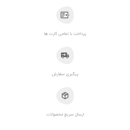
پرداخت با تمامی کارت ها
پیگیری سفارش
ارسال سریع محصولات