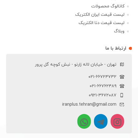
کاتالوگ محصولات
لیست قیمت ایران الکتریک
لیست قیمت دنا الکتریک
وبلاگ
ارتباط با ما
تهران - خیابان لاله زارنو - نبش کوچه گل پرور
۰۲۱-۶۶۷۲۴۷۳۲
۰۲۱-۶۶۷۶۲۴۸۹
۰۹۲۱-۳۶۷۲۰۸۷
iranplus.tehran@gmail.com