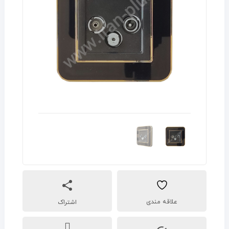
اشتراک