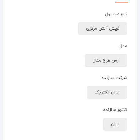
نوع محصول
فیش آنتن مرکزی
مدل
ارس طرح متال
شرکت سازنده
ایران الکتریک
کشور سازنده
ایران