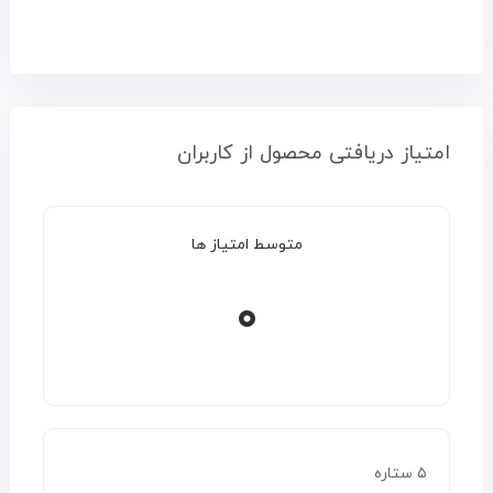
امتیاز دریافتی محصول از کاربران
متوسط امتیاز ها
۰
۵ ستاره