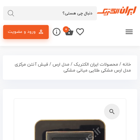
۰
ورود و عضویت
خانه
/
محصولات ایران الکتریک
/
مدل ارس
/ فیش آنتن مرکزی
مدل ارس مشکی طلایی میانی مشکی
🔍