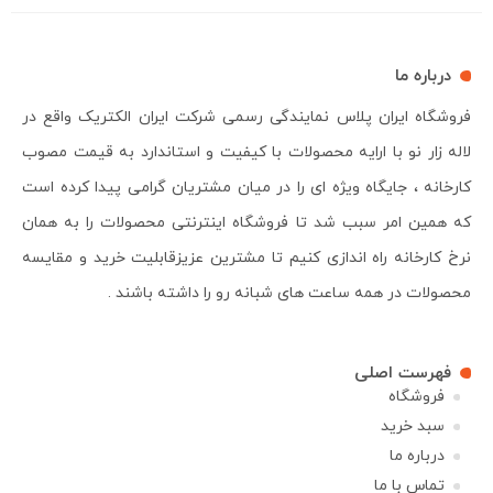
درباره ما
فروشگاه ایران پلاس نمایندگی رسمی شرکت ایران الکتریک واقع در
لاله زار نو با ارایه محصولات با کیفیت و استاندارد به قیمت مصوب
کارخانه ، جایگاه ویژه ای را در میان مشتریان گرامی پیدا کرده است
که همین امر سبب شد تا فروشگاه اینترنتی محصولات را به همان
نرخ کارخانه راه اندازی کنیم تا مشترین عزیزقابلیت خرید و مقایسه
محصولات در همه ساعت های شبانه رو را داشته باشند .
فهرست اصلی
فروشگاه
سبد خرید
درباره ما
تماس با ما