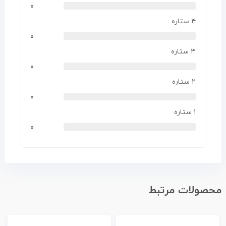
۰
۴ ستاره
۰
۳ ستاره
۰
۲ ستاره
۰
۱ ستاره
۰
محصولات مرتبط