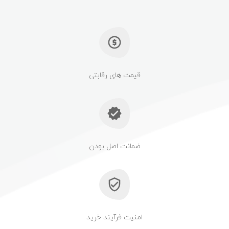
قیمت های رقابتی
ضمانت اصل بودن
امنیت فرآیند خرید