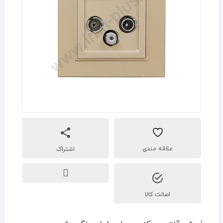
اشتراک
اصالت کالا