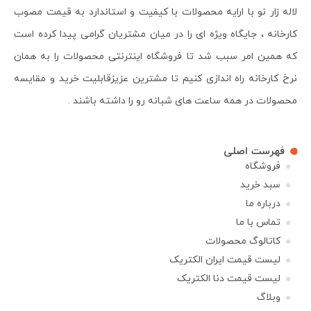
لاله زار نو با ارایه محصولات با کیفیت و استاندارد به قیمت مصوب
کارخانه ، جایگاه ویژه ای را در میان مشتریان گرامی پیدا کرده است
که همین امر سبب شد تا فروشگاه اینترنتی محصولات را به همان
نرخ کارخانه راه اندازی کنیم تا مشترین عزیزقابلیت خرید و مقایسه
محصولات در همه ساعت های شبانه رو را داشته باشند .
فهرست اصلی
فروشگاه
سبد خرید
درباره ما
تماس با ما
کاتالوگ محصولات
لیست قیمت ایران الکتریک
لیست قیمت دنا الکتریک
وبلاگ