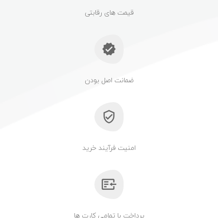
قیمت های رقابتی
ضمانت اصل بودن
امنیت فرآیند خرید
پرداخت با تمامی کارت ها