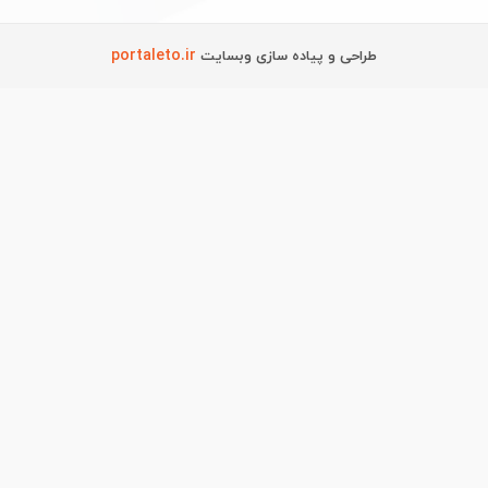
portaleto.ir
طراحی و پیاده سازی وبسایت