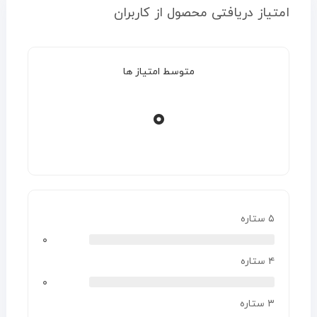
امتیاز دریافتی محصول از کاربران
متوسط امتیاز ها
۰
۵ ستاره
۰
۴ ستاره
۰
۳ ستاره