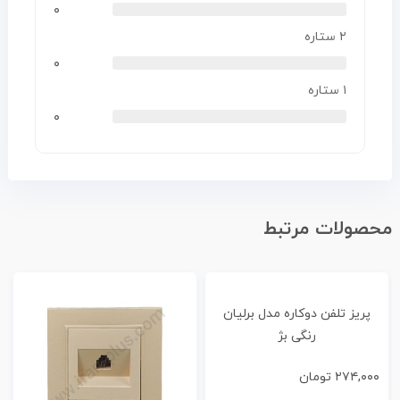
۰
۲ ستاره
۰
۱ ستاره
۰
محصولات مرتبط
پریز تلفن دوکاره مدل برلیان
رنگی بژ
۲۷۴,۰۰۰
تومان