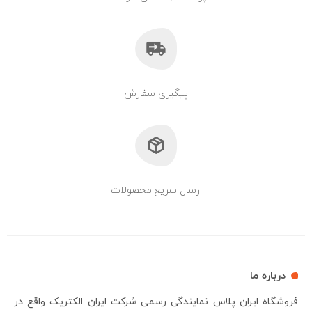
پیگیری سفارش
ارسال سریع محصولات
درباره ما
فروشگاه ایران پلاس نمایندگی رسمی شرکت ایران الکتریک واقع در