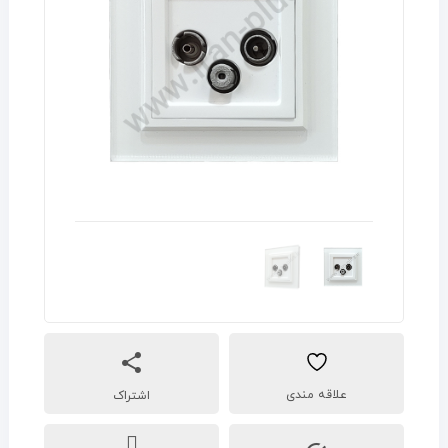
اشتراک