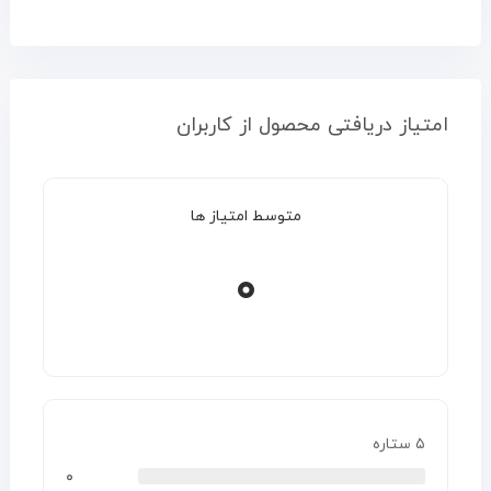
امتیاز دریافتی محصول از کاربران
متوسط امتیاز ها
۰
۵ ستاره
۰