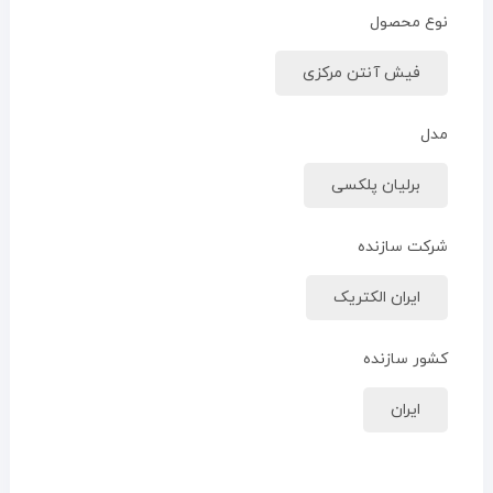
نوع محصول
فیش آنتن مرکزی
مدل
برلیان پلکسی
شرکت سازنده
ایران الکتریک
کشور سازنده
ایران