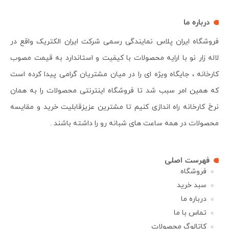
درباره ما
فروشگاه ایران پلاس نمایندگی رسمی شرکت ایران الکتریک واقع در
لاله زار نو با ارایه محصولات با کیفیت و استاندارد به قیمت مصوب
کارخانه ، جایگاه ویژه ای را در میان مشتریان گرامی پیدا کرده است
که همین امر سبب شد تا فروشگاه اینترنتی محصولات را به همان
نرخ کارخانه راه اندازی کنیم تا مشترین عزیزقابلیت خرید و مقایسه
محصولات در همه ساعت های شبانه رو را داشته باشند .
فهرست اصلی
فروشگاه
سبد خرید
درباره ما
تماس با ما
کاتالوگ محصولات