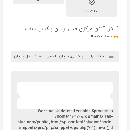
اصالت کالا
فیش آنتن مرکزی مدل برلیان پلکسی سفید
ضمانت ۵ ساله
دسته:
برلیان پلکسی
,
برلیان پلکسی سفید
,
مدل برلیان
Warning
: Undefined variable $product in
/home/h311608/domains/iran-
plus.com/public_html/wp-content/plugins/code-
snippets-pro/php/snippet-ops.php(721) : eval()'d