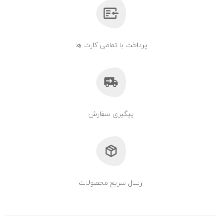
پرداخت با تمامی کارت ها
پیگیری سفارش
ارسال سریع محصولات