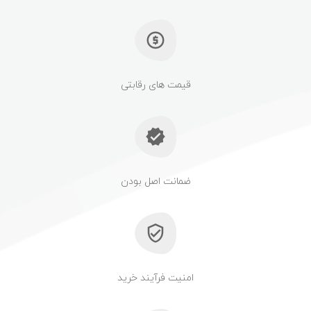
قیمت های رقابتی
ضمانت اصل بودن
امنیت فرآیند خرید