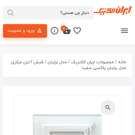
۰
ورود و عضویت
خانه
/
محصولات ایران الکتریک
/
مدل برلیان
/ فیش آنتن مرکزی
مدل برلیان پلکسی سفید
🔍