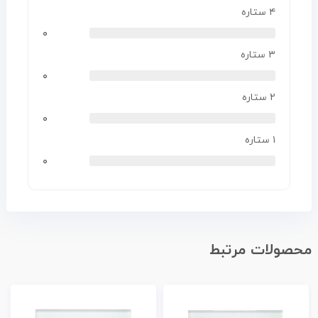
۴ ستاره
۰
۳ ستاره
۰
۲ ستاره
۰
۱ ستاره
۰
محصولات مرتبط