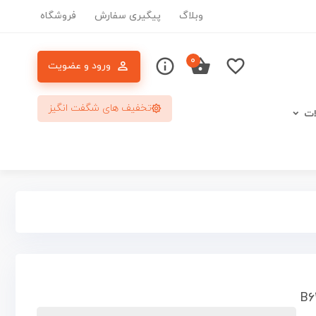
وبلاگ
پیگیری سفارش
فروشگاه
۰
ورود و عضویت
تخفیف های شگفت انگیز
ات