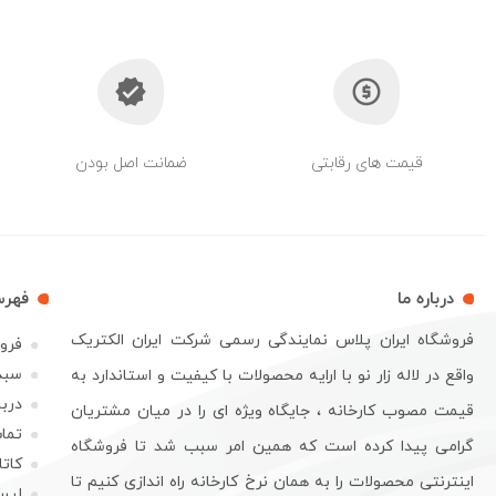
قیمت های رقابتی
ضمانت اصل بودن
درباره ما
فهر
فروشگاه ایران پلاس نمایندگی رسمی شرکت ایران الکتریک
فرو
سبد
واقع در لاله زار نو با ارایه محصولات با کیفیت و استاندارد به
دربا
قیمت مصوب کارخانه ، جایگاه ویژه ای را در میان مشتریان
تماس
گرامی پیدا کرده است که همین امر سبب شد تا فروشگاه
کات
اینترنتی محصولات را به همان نرخ کارخانه راه اندازی کنیم تا
لیس