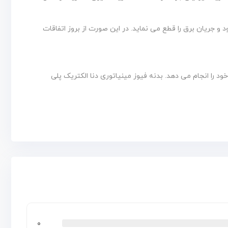
ینیاتوری وارد عمل می شود و جریان برق را قطع می نماید. در این صورت از بروز اتفاقات
خود را انجام می دهد. بدنه فیوز مینیاتوری دنا الکتریک پلی
۰