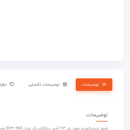
توضیحات
توضیحات تکمیلی
نظرات
توضیحات