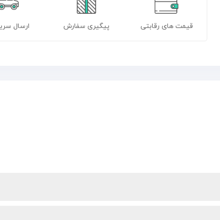
قیمت های رقابتی
پیگیری سفارش
ارسال سریع