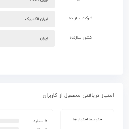
شرکت سازنده
ایران الکتریک
کشور سازنده
ایران
امتیاز دریافتی محصول از کاربران
متوسط امتیاز ها
۵ ستاره