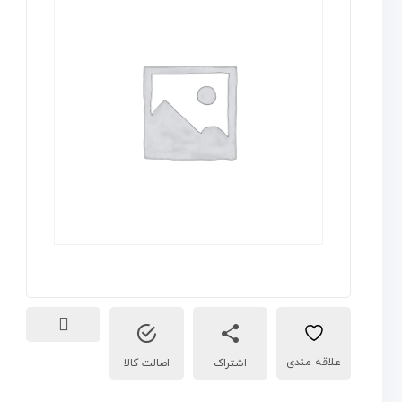
اشتراک
اصالت کالا