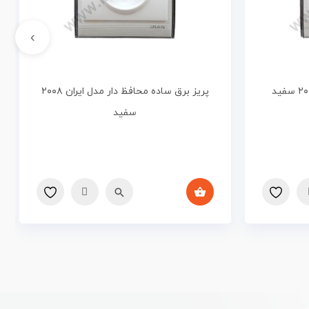
›
پریز برق ساده محافظ دار مدل ایران ۲۰۰۸
سفید