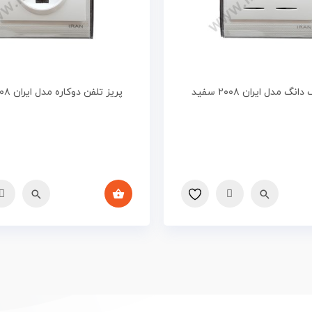
گ مدل ایران ۲۰۰۸ سفید
پریز تلفن دوکاره مدل ایران ۲۰۰۸ سفید