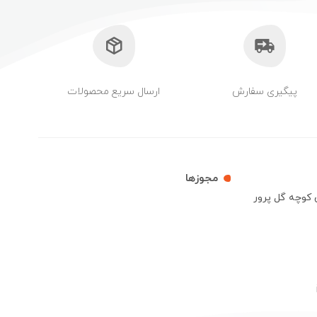
پیگیری سفارش
ارسال سریع محصولات
مجوزها
ش کوچه گل پرور