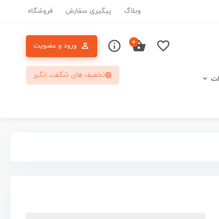
وبلاگ
پیگیری سفارش
فروشگاه
۰
ورود و عضویت
تخفیف های شگفت انگیز
ات