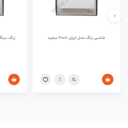
‹
شاسی زنگ مدل ایران ۲۰۰۸ سفید
زنگ دینگ دان