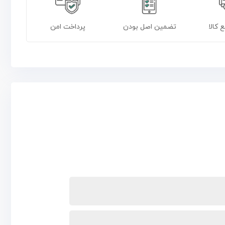
 کالا
تضمین اصل بودن
پرداخت امن