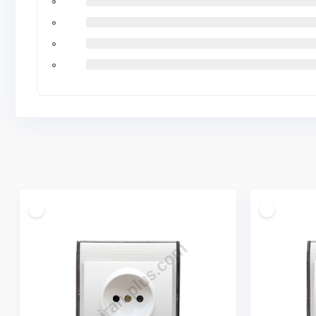
۰
۰
۰
۰