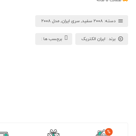
ضمانت ۵ ساله
دسته:
۲۰۰۸ سفید
,
سری ایران
,
مدل ۲۰۰۸
برند :
ایران الکتریک
برچسب ها :
%