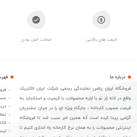
قیمت های رقابتی
ضمانت اصل بودن
درباره ما
فهر
فروشگاه ایران پلاس نمایندگی رسمی شرکت ایران الکتریک
فرو
سبد
واقع در لاله زار نو با ارایه محصولات با کیفیت و استاندارد به
دربا
قیمت مصوب کارخانه ، جایگاه ویژه ای را در میان مشتریان
تماس
گرامی پیدا کرده است که همین امر سبب شد تا فروشگاه
کات
اینترنتی محصولات را به همان نرخ کارخانه راه اندازی کنیم تا
لیس