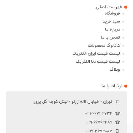
فهرست اصلی
فروشگاه
سبد خرید
درباره ما
تماس با ما
کاتالوگ محصولات
لیست قیمت ایران الکتریک
لیست قیمت دنا الکتریک
وبلاگ
ارتباط با ما
تهران - خیابان لاله زارنو - نبش کوچه گل پرور
۰۲۱-۶۶۷۲۴۷۳۲
۰۲۱-۶۶۷۶۲۴۸۹
۰۹۲۱-۳۶۷۲۰۸۷