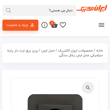
۰
ورود و عضویت
خانه
/
محصولات ایران الکتریک
/
مدل ارس
/ پریز برق ارت دار پایه
سرامیکی مدل ارس زغال سنگی
🔍