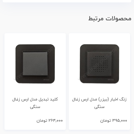
محصولات مرتبط
زنگ اخبار (بیزر) مدل ارس زغال
کلید تبدیل مدل ارس زغال
سنگی
سنگی
۳۹۵,۰۰۰
تومان
۲۶۴,۰۰۰
تومان