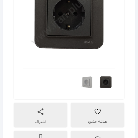
اشتراک