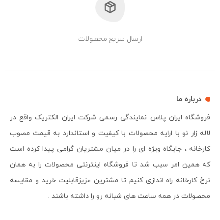
ارسال سریع محصولات
درباره ما
فروشگاه ایران پلاس نمایندگی رسمی شرکت ایران الکتریک واقع در
لاله زار نو با ارایه محصولات با کیفیت و استاندارد به قیمت مصوب
کارخانه ، جایگاه ویژه ای را در میان مشتریان گرامی پیدا کرده است
که همین امر سبب شد تا فروشگاه اینترنتی محصولات را به همان
نرخ کارخانه راه اندازی کنیم تا مشترین عزیزقابلیت خرید و مقایسه
محصولات در همه ساعت های شبانه رو را داشته باشند .