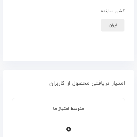
کشور سازنده
ایران
امتیاز دریافتی محصول از کاربران
متوسط امتیاز ها
۰