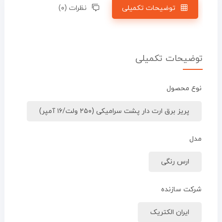
توضیحات تکمیلی
نظرات (۰)
توضیحات تکمیلی
نوع محصول
پریز برق ارت دار پشت سرامیکی (۲۵۰ ولت/۱۶ آمپر)
مدل
ارس رنگی
شرکت سازنده
ایران الکتریک