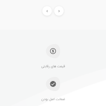
›
‹
قیمت های رقابتی
ضمانت اصل بودن