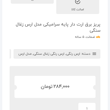
اصالت کالا
پریز برق ارت دار پایه سرامیکی مدل ارس زغال
سنگی
ضمانت ۵ ساله
دسته:
ارس رنگی
,
ارس رنگی زغال سنگی
,
مدل ارس
ب
۲۸۴,۰۰۰
تومان