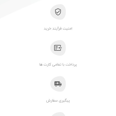
امنیت فرآیند خرید
پرداخت با تمامی کارت ها
پیگیری سفارش