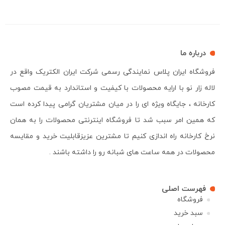
درباره ما
فروشگاه ایران پلاس نمایندگی رسمی شرکت ایران الکتریک واقع در
لاله زار نو با ارایه محصولات با کیفیت و استاندارد به قیمت مصوب
کارخانه ، جایگاه ویژه ای را در میان مشتریان گرامی پیدا کرده است
که همین امر سبب شد تا فروشگاه اینترنتی محصولات را به همان
نرخ کارخانه راه اندازی کنیم تا مشترین عزیزقابلیت خرید و مقایسه
محصولات در همه ساعت های شبانه رو را داشته باشند .
فهرست اصلی
فروشگاه
سبد خرید