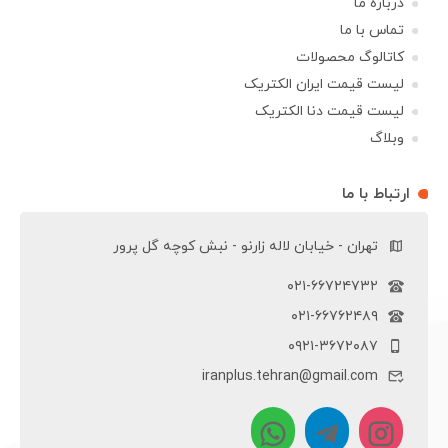
درباره ما
تماس با ما
کاتالوگ محصولات
لیست قیمت ایران الکتریک
لیست قیمت دنا الکتریک
وبلاگ
ارتباط با ما
تهران - خیابان لاله زارنو - نبش کوچه گل پرور
۰۲۱-۶۶۷۲۴۷۳۲
۰۲۱-۶۶۷۶۲۴۸۹
۰۹۲۱-۳۶۷۲۰۸۷
iranplus.tehran@gmail.com