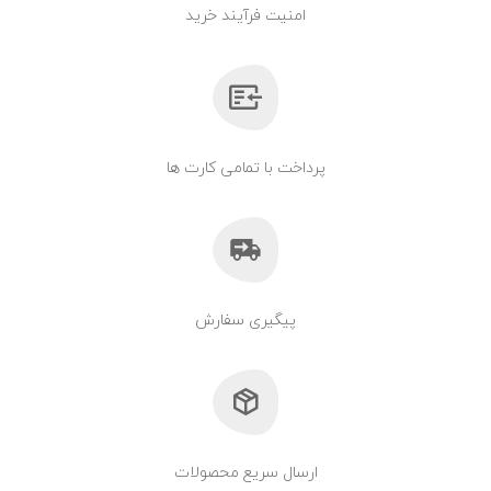
امنیت فرآیند خرید
پرداخت با تمامی کارت ها
پیگیری سفارش
ارسال سریع محصولات