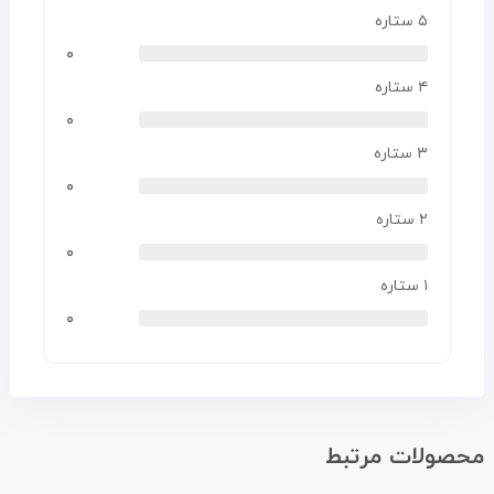
۵ ستاره
۰
۴ ستاره
۰
۳ ستاره
۰
۲ ستاره
۰
۱ ستاره
۰
محصولات مرتبط