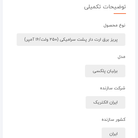
توضیحات تکمیلی
نوع محصول
پریز برق ارت دار پشت سرامیکی (۲۵۰ ولت/۱۶ آمپر)
مدل
برلیان پلکسی
شرکت سازنده
ایران الکتریک
کشور سازنده
ایران