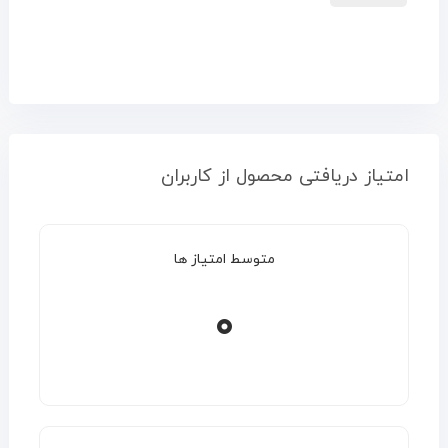
امتیاز دریافتی محصول از کاربران
متوسط امتیاز ها
۰