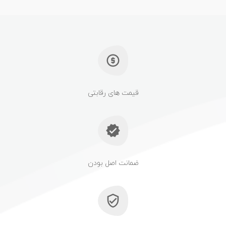
قیمت های رقابتی
ضمانت اصل بودن