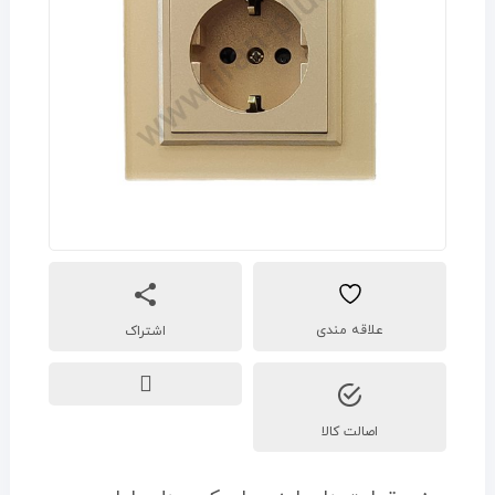
اشتراک
اصالت کالا