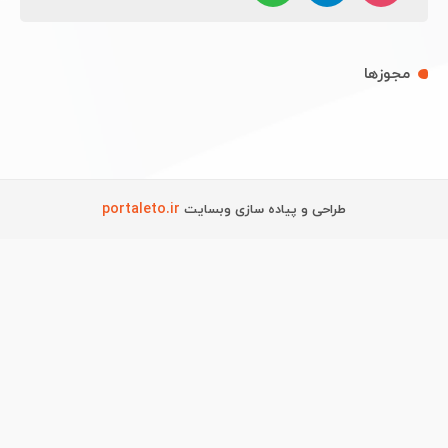
مجوزها
portaleto.ir
طراحی و پیاده سازی وبسایت