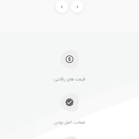
›
‹
قیمت های رقابتی
ضمانت اصل بودن