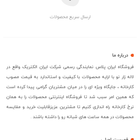
ارسال سریع محصولات
درباره ما
فروشگاه ایران پلاس نمایندگی رسمی شرکت ایران الکتریک واقع در
لاله زار نو با ارایه محصولات با کیفیت و استاندارد به قیمت مصوب
کارخانه ، جایگاه ویژه ای را در میان مشتریان گرامی پیدا کرده است
که همین امر سبب شد تا فروشگاه اینترنتی محصولات را به همان
نرخ کارخانه راه اندازی کنیم تا مشترین عزیزقابلیت خرید و مقایسه
محصولات در همه ساعت های شبانه رو را داشته باشند .
فهرست اصلی