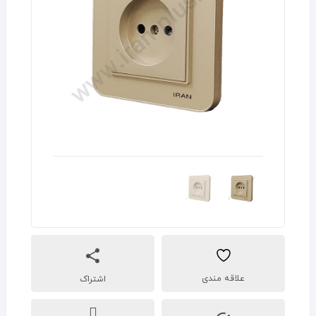
اشتراک