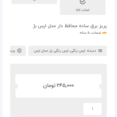
اصالت کالا
پریز برق ساده محافظ دار مدل ارس بژ
ضمانت ۵ ساله
دسته:
ارس رنگی
,
ارس رنگی بژ
,
مدل ارس
برند :
ایران
۲۴۵,۰۰۰
تومان