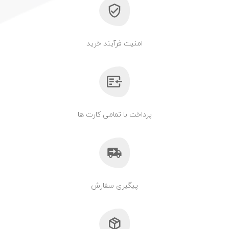
امنیت فرآیند خرید
پرداخت با تمامی کارت ها
پیگیری سفارش