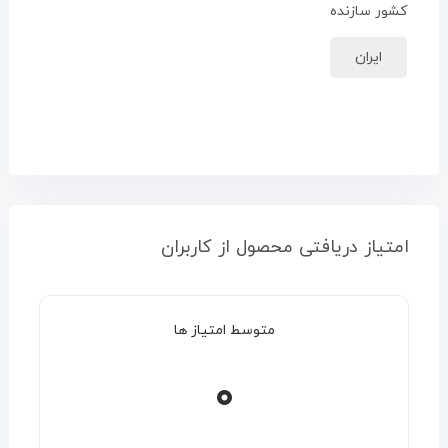
کشور سازنده
ایران
امتیاز دریافتی محصول از کاربران
متوسط امتیاز ها
۰