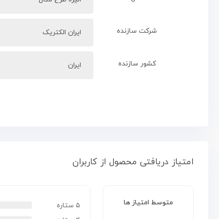
شرکت سازنده
ایران الکتریک
کشور سازنده
ایران
امتیاز دریافتی محصول از کاربران
متوسط امتیاز ها
۵ ستاره