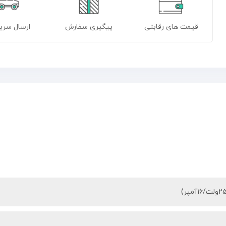
قیمت های رقابتی
پیگیری سفارش
ارسال سریع