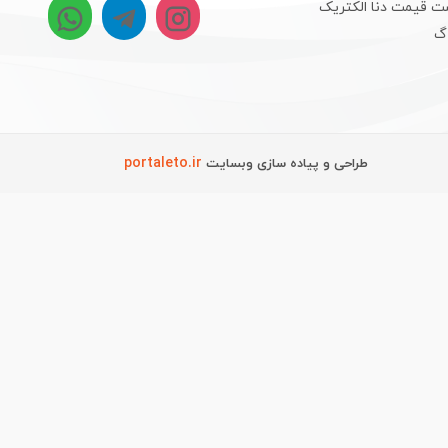
ت قیمت دنا الکتریک
اگ
portaleto.ir
طراحی و پیاده سازی وبسایت