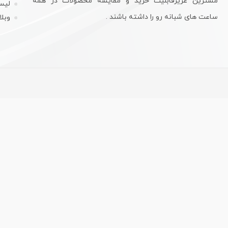
مشترین عزیزقابلیت خرید و مقایسه محصولات در همه
لیس
ساعت های شبانه رو را داشته باشند .
وبل