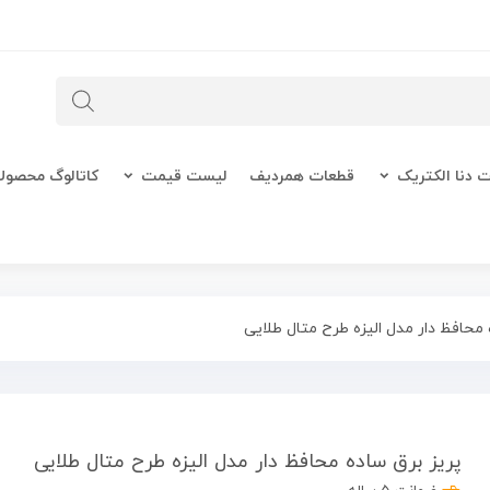
 دنا الکتریک
قطعات همردیف
لیست قیمت
کاتالوگ محصول
 محافظ دار مدل الیزه طرح متال طلایی
پریز برق ساده محافظ دار مدل الیزه طرح متال طلایی