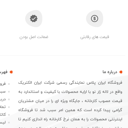
قیمت های رقابتی
ضمانت اصل بودن
درباره ما
فهر
فروشگاه ایران پلاس نمایندگی رسمی شرکت ایران الکتریک
فرو
سبد
واقع در لاله زار نو با ارایه محصولات با کیفیت و استاندارد به
دربا
قیمت مصوب کارخانه ، جایگاه ویژه ای را در میان مشتریان
تماس
گرامی پیدا کرده است که همین امر سبب شد تا فروشگاه
کات
اینترنتی محصولات را به همان نرخ کارخانه راه اندازی کنیم تا
لیس