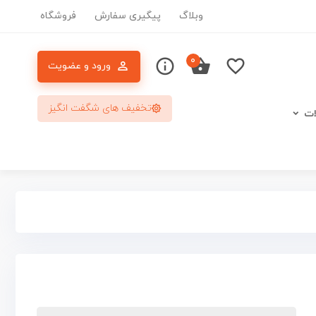
وبلاگ
پیگیری سفارش
فروشگاه
۰
ورود و عضویت
تخفیف های شگفت انگیز
ات