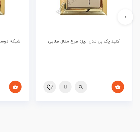
‹
کلید یک پل مدل الیزه طرح متال طلایی