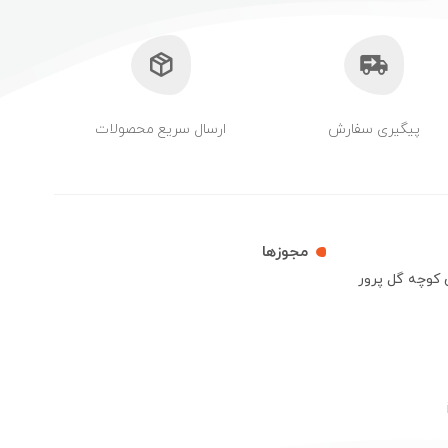
پیگیری سفارش
ارسال سریع محصولات
مجوزها
ش کوچه گل پرور