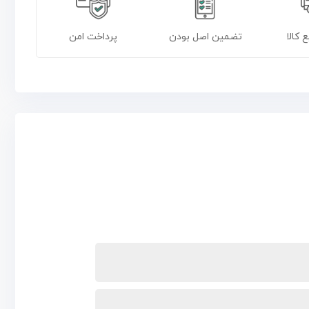
 کالا
تضمین اصل بودن
پرداخت امن