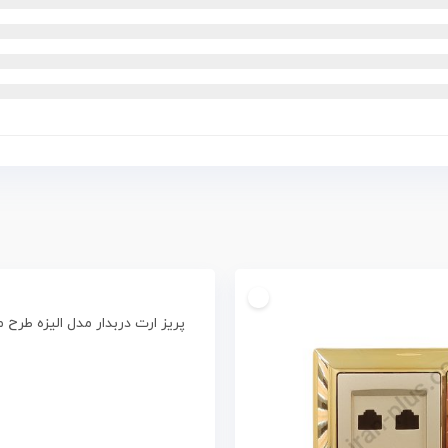
پریز ارت دربدار مدل الیزه طرح 