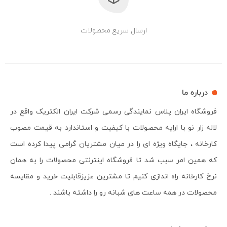
ارسال سریع محصولات
درباره ما
فروشگاه ایران پلاس نمایندگی رسمی شرکت ایران الکتریک واقع در
لاله زار نو با ارایه محصولات با کیفیت و استاندارد به قیمت مصوب
کارخانه ، جایگاه ویژه ای را در میان مشتریان گرامی پیدا کرده است
که همین امر سبب شد تا فروشگاه اینترنتی محصولات را به همان
نرخ کارخانه راه اندازی کنیم تا مشترین عزیزقابلیت خرید و مقایسه
محصولات در همه ساعت های شبانه رو را داشته باشند .