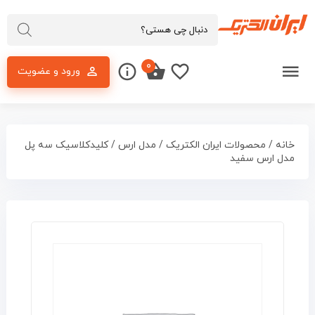
۰
ورود و عضویت
خانه
/
محصولات ایران الکتریک
/
مدل ارس
/ کلیدکلاسیک سه پل
مدل ارس سفید