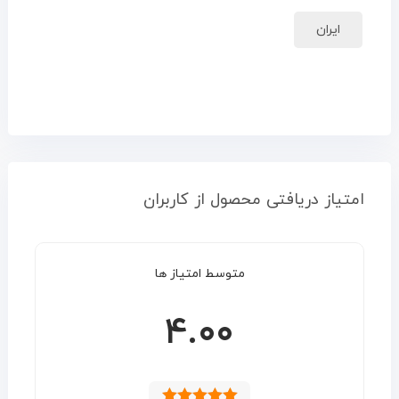
ایران
امتیاز دریافتی محصول از کاربران
متوسط امتیاز ها
۴.۰۰