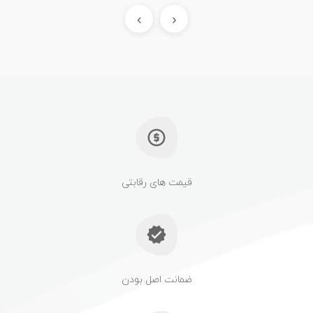
›
‹
قیمت های رقابتی
ضمانت اصل بودن