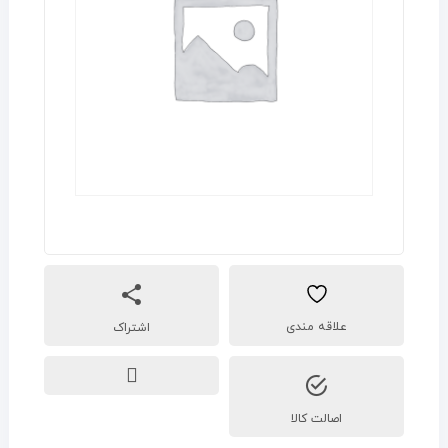
اشتراک
اصالت کالا