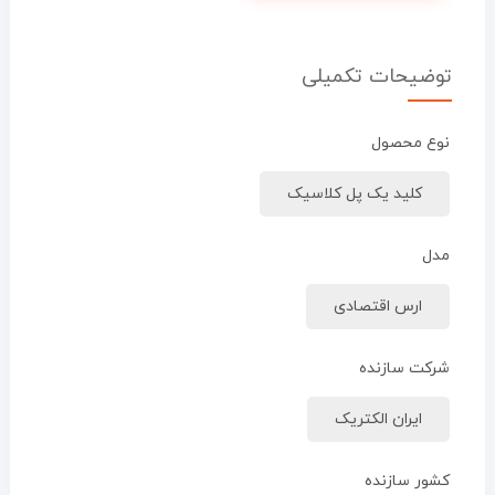
توضیحات تکمیلی
نوع محصول
کلید یک پل کلاسیک
مدل
ارس اقتصادی
شرکت سازنده
ایران الکتریک
کشور سازنده