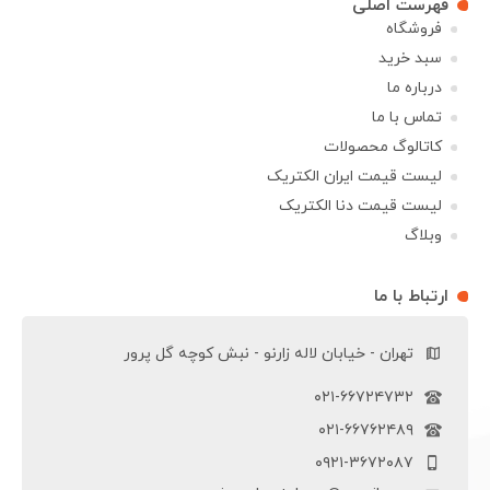
فهرست اصلی
فروشگاه
سبد خرید
درباره ما
تماس با ما
کاتالوگ محصولات
لیست قیمت ایران الکتریک
لیست قیمت دنا الکتریک
وبلاگ
ارتباط با ما
تهران - خیابان لاله زارنو - نبش کوچه گل پرور
۰۲۱-۶۶۷۲۴۷۳۲
۰۲۱-۶۶۷۶۲۴۸۹
۰۹۲۱-۳۶۷۲۰۸۷