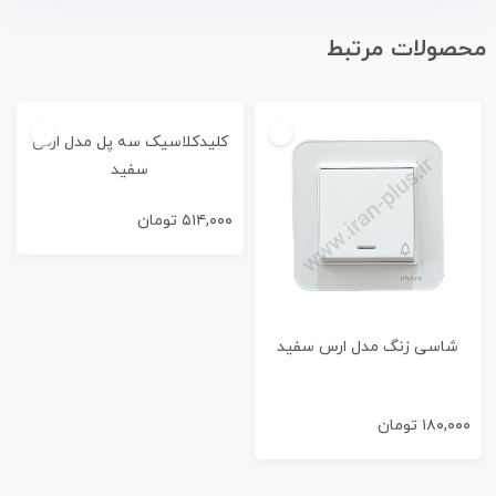
محصولات مرتبط
کلیدکلاسیک سه پل مدل ارس
سفید
۵۱۴,۰۰۰
تومان
شاسی زنگ مدل ارس سفید
۱۸۰,۰۰۰
تومان