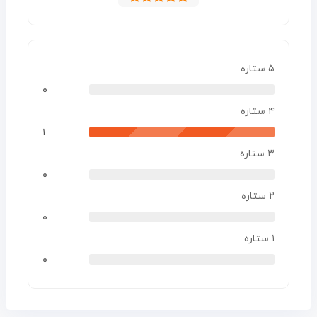
نمره
۴.۰۰
از
۵
۵ ستاره
۰
۴ ستاره
۱
۳ ستاره
۰
۲ ستاره
۰
۱ ستاره
۰