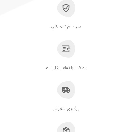
امنیت فرآیند خرید
پرداخت با تمامی کارت ها
پیگیری سفارش