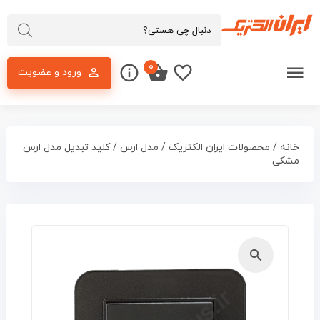
۰
ورود و عضویت
خانه
/
محصولات ایران الکتریک
/
مدل ارس
/ کلید تبدیل مدل ارس
مشکی
🔍