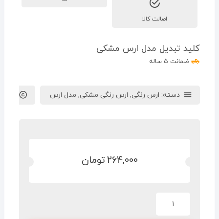
اصالت کالا
کلید تبدیل مدل ارس مشکی
ضمانت ۵ ساله
دسته:
ارس رنگی
,
ارس رنگی مشکی
,
مدل ارس
برند :
ا
۲۶۴,۰۰۰
تومان