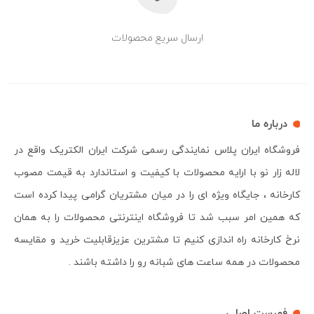
ارسال سریع محصولات
درباره ما
فروشگاه ایران پلاس نمایندگی رسمی شرکت ایران الکتریک واقع در
لاله زار نو با ارایه محصولات با کیفیت و استاندارد به قیمت مصوب
کارخانه ، جایگاه ویژه ای را در میان مشتریان گرامی پیدا کرده است
که همین امر سبب شد تا فروشگاه اینترنتی محصولات را به همان
نرخ کارخانه راه اندازی کنیم تا مشترین عزیزقابلیت خرید و مقایسه
محصولات در همه ساعت های شبانه رو را داشته باشند .
فهرست اصلی