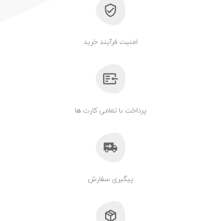
امنیت فرآیند خرید
پرداخت با تمامی کارت ها
پیگیری سفارش