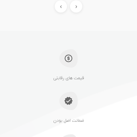
›
‹
قیمت های رقابتی
ضمانت اصل بودن