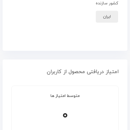
کشور سازنده
ایران
امتیاز دریافتی محصول از کاربران
متوسط امتیاز ها
۰