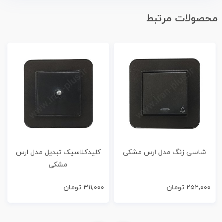
محصولات مرتبط
شاسی زنگ مدل ارس مشکی
کلیدکلاسیک تبدیل مدل ارس
مشکی
۲۵۲,۰۰۰
تومان
۳۱۱,۰۰۰
تومان