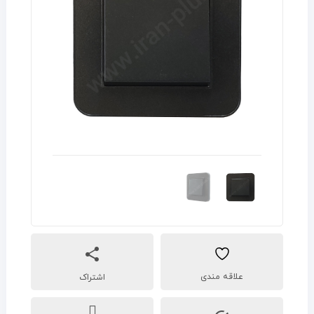
اشتراک