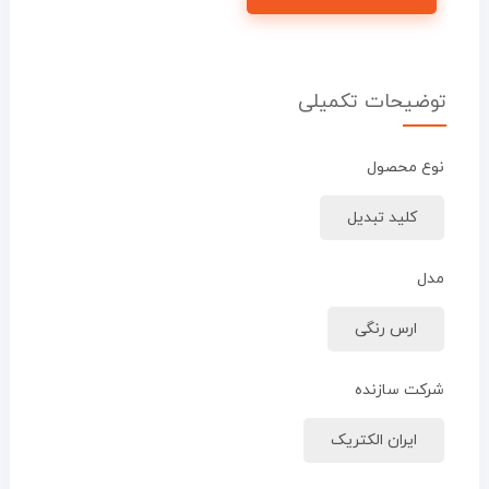
توضیحات تکمیلی
نوع محصول
کلید تبدیل
مدل
ارس رنگی
شرکت سازنده
ایران الکتریک