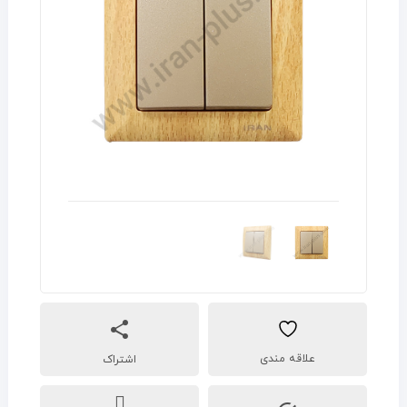
اشتراک