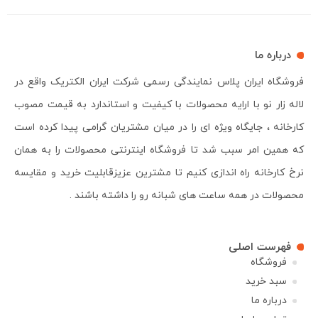
درباره ما
فروشگاه ایران پلاس نمایندگی رسمی شرکت ایران الکتریک واقع در
لاله زار نو با ارایه محصولات با کیفیت و استاندارد به قیمت مصوب
کارخانه ، جایگاه ویژه ای را در میان مشتریان گرامی پیدا کرده است
که همین امر سبب شد تا فروشگاه اینترنتی محصولات را به همان
نرخ کارخانه راه اندازی کنیم تا مشترین عزیزقابلیت خرید و مقایسه
محصولات در همه ساعت های شبانه رو را داشته باشند .
فهرست اصلی
فروشگاه
سبد خرید
درباره ما