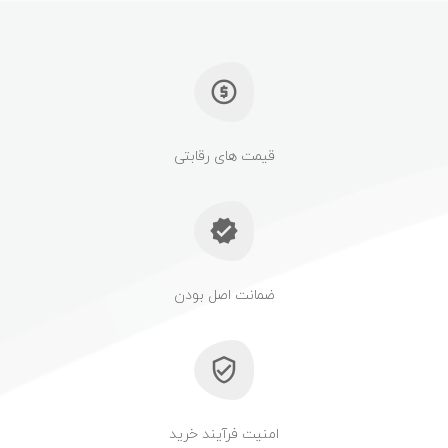
قیمت های رقابتی
ضمانت اصل بودن
امنیت فرآیند خرید