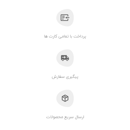
پرداخت با تمامی کارت ها
پیگیری سفارش
ارسال سریع محصولات