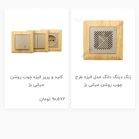
زنگ دینگ دانگ مدل الیزه طرح
کلید و پریز الیزه چوب روشن
چوب روشن میانی بژ
میانی بژ
۹۰,۵۷۲
تومان