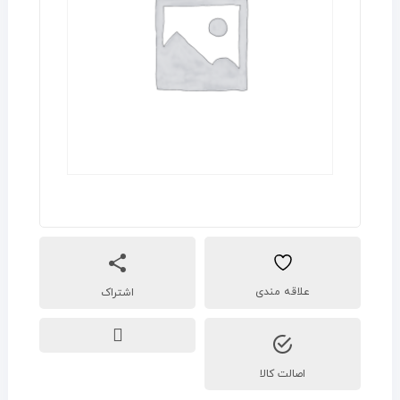
اشتراک
اصالت کالا