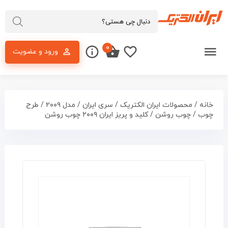
۰
ورود و عضویت
خانه
/
محصولات ایران الکتریک
/
سری ایران
/
مدل ۲۰۰۹
/
طرح
چوب
/
چوب روشن
/ کلید و پریز ایران ۲۰۰۹ چوب روشن