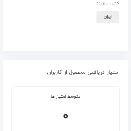
کشور سازنده
ایران
امتیاز دریافتی محصول از کاربران
متوسط امتیاز ها
۰