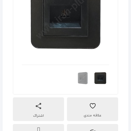
اشتراک