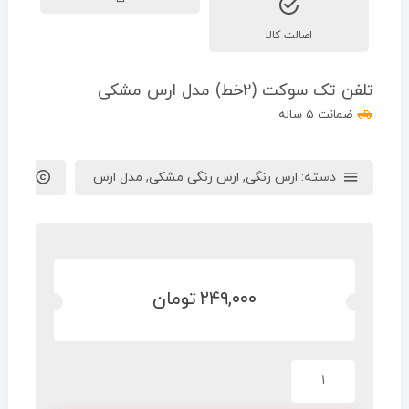
اصالت کالا
تلفن تک سوکت (۲خط) مدل ارس مشکی
ضمانت ۵ ساله
دسته:
ارس رنگی
,
ارس رنگی مشکی
,
مدل ارس
برند :
ا
۲۴۹,۰۰۰
تومان