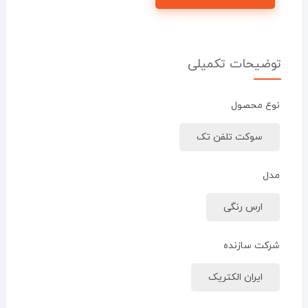
توضیحات تکمیلی
نوع محصول
سوکت تلفن تک
مدل
ارس رنگی
شرکت سازنده
ایران الکتریک