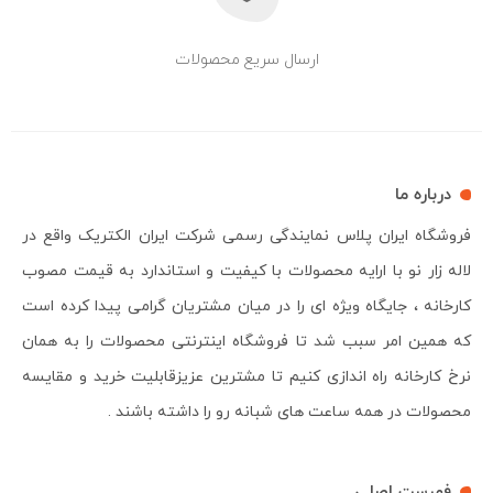
ارسال سریع محصولات
درباره ما
فروشگاه ایران پلاس نمایندگی رسمی شرکت ایران الکتریک واقع در
لاله زار نو با ارایه محصولات با کیفیت و استاندارد به قیمت مصوب
کارخانه ، جایگاه ویژه ای را در میان مشتریان گرامی پیدا کرده است
که همین امر سبب شد تا فروشگاه اینترنتی محصولات را به همان
نرخ کارخانه راه اندازی کنیم تا مشترین عزیزقابلیت خرید و مقایسه
محصولات در همه ساعت های شبانه رو را داشته باشند .
فهرست اصلی