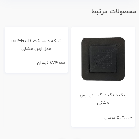
محصولات مرتبط
شبکه دوسوکت cat6+cat6
مدل ارس مشکی
۸۷۴,۰۰۰
تومان
زنگ دینگ دانگ مدل ارس
مشکی
۵۰۷,۰۰۰
تومان