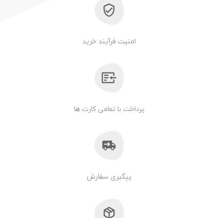
امنیت فرآیند خرید
پرداخت با تمامی کارت ها
پیگیری سفارش