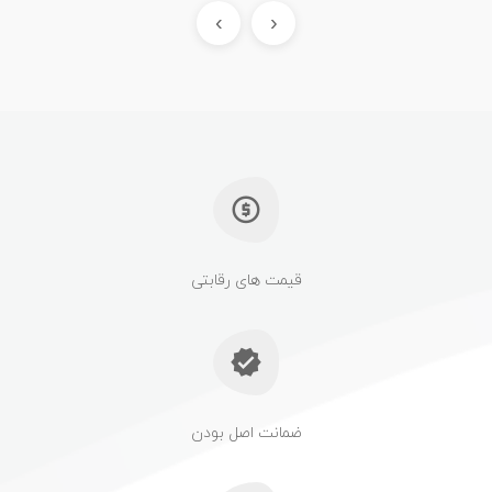
›
‹
قیمت های رقابتی
ضمانت اصل بودن