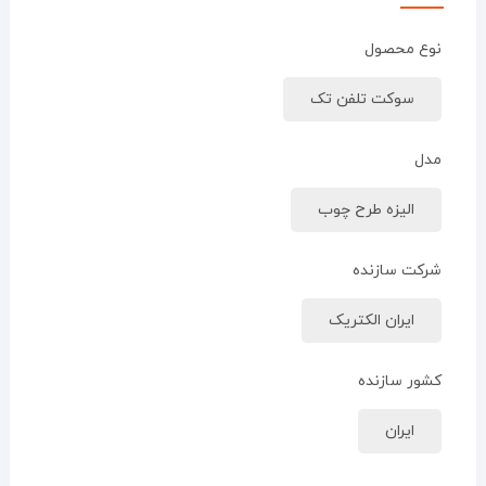
نوع محصول
سوکت تلفن تک
مدل
الیزه طرح چوب
شرکت سازنده
ایران الکتریک
کشور سازنده
ایران