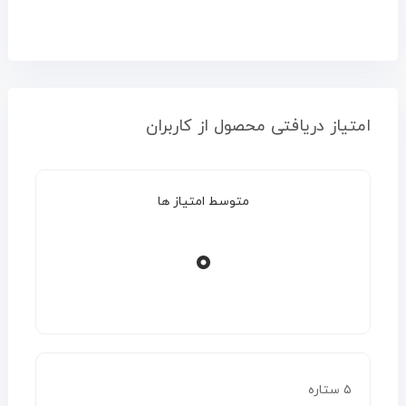
امتیاز دریافتی محصول از کاربران
متوسط امتیاز ها
۰
۵ ستاره