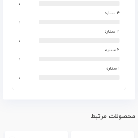
۰
۴ ستاره
۰
۳ ستاره
۰
۲ ستاره
۰
۱ ستاره
۰
محصولات مرتبط