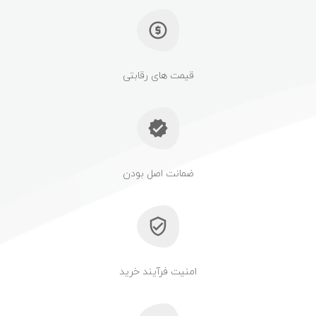
قیمت های رقابتی
ضمانت اصل بودن
امنیت فرآیند خرید