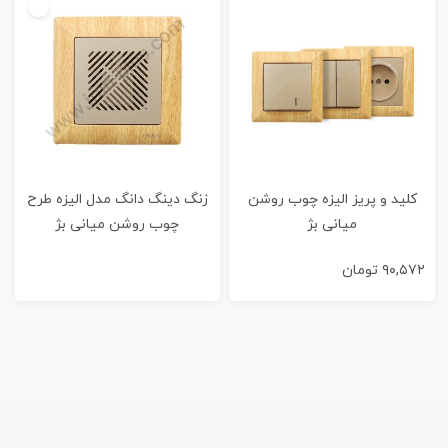
کلید و پریز الیزه چوب روشن
زنگ دینگ دانگ مدل الیزه طرح
میانی بژ
چوب روشن میانی بژ
۹۰,۵۷۲
تومان