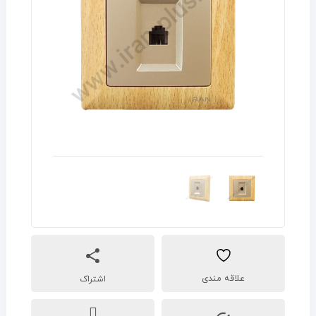
اشتراک