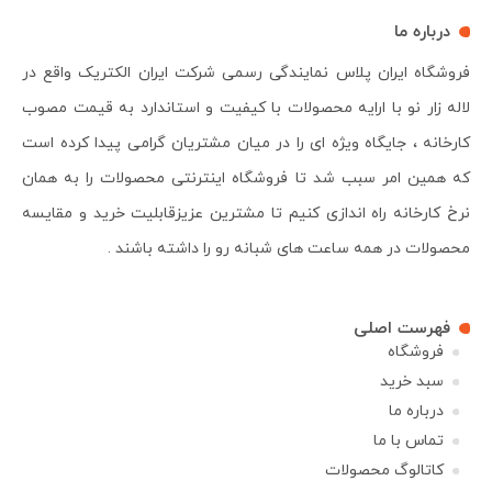
درباره ما
فروشگاه ایران پلاس نمایندگی رسمی شرکت ایران الکتریک واقع در
لاله زار نو با ارایه محصولات با کیفیت و استاندارد به قیمت مصوب
کارخانه ، جایگاه ویژه ای را در میان مشتریان گرامی پیدا کرده است
که همین امر سبب شد تا فروشگاه اینترنتی محصولات را به همان
نرخ کارخانه راه اندازی کنیم تا مشترین عزیزقابلیت خرید و مقایسه
محصولات در همه ساعت های شبانه رو را داشته باشند .
فهرست اصلی
فروشگاه
سبد خرید
درباره ما
تماس با ما
کاتالوگ محصولات