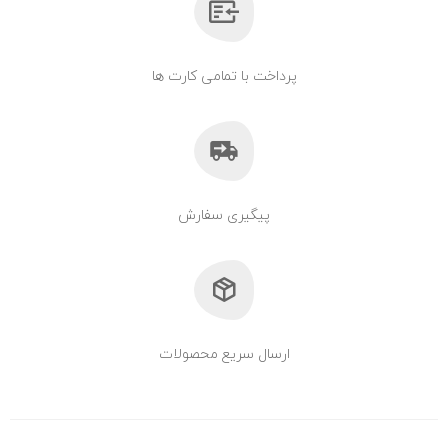
پرداخت با تمامی کارت ها
پیگیری سفارش
ارسال سریع محصولات