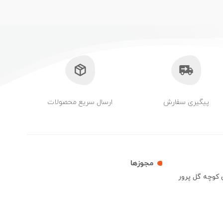
پیگیری سفارش
ارسال سریع محصولات
مجوزها
ش کوچه گل پرور