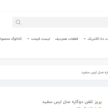
 دنا الکتریک
قطعات همردیف
لیست قیمت
کاتالوگ محصول
اره مدل ارس سفید
پریز تلفن دوکاره مدل ارس سفید