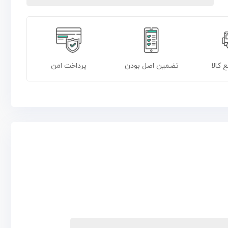
 کالا
تضمین اصل بودن
پرداخت امن