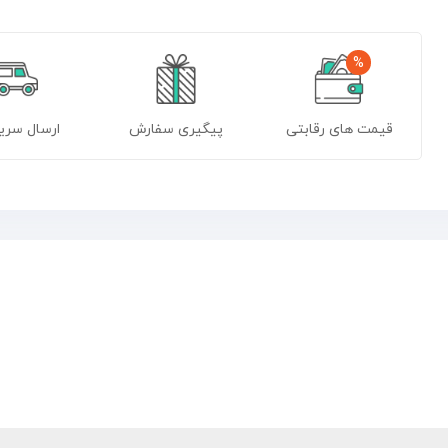
%
قیمت های رقابتی
پیگیری سفارش
ارسال سریع