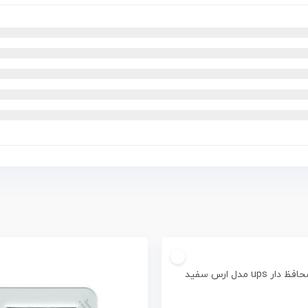
 ups مدل ارس سفید