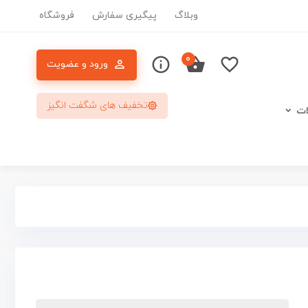
وبلاگ
پیگیری سفارش
فروشگاه
۰
ورود و عضویت
تخفیف های شگفت انگیز
ات