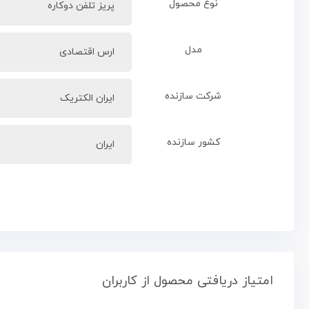
نوع محصول
پریز تلفن دوکاره
مدل
ارس اقتصادی
شرکت سازنده
ایران الکتریک
کشور سازنده
ایران
امتیاز دریافتی محصول از کاربران