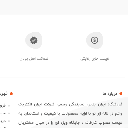
قیمت های رقابتی
ضمانت اصل بودن
درباره ما
فهر
فروشگاه ایران پلاس نمایندگی رسمی شرکت ایران الکتریک
فرو
سبد
واقع در لاله زار نو با ارایه محصولات با کیفیت و استاندارد به
دربا
قیمت مصوب کارخانه ، جایگاه ویژه ای را در میان مشتریان