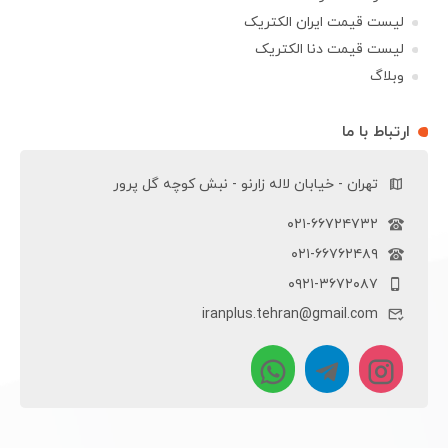
لیست قیمت ایران الکتریک
لیست قیمت دنا الکتریک
وبلاگ
ارتباط با ما
تهران - خیابان لاله زارنو - نبش کوچه گل پرور
۰۲۱-۶۶۷۲۴۷۳۲
۰۲۱-۶۶۷۶۲۴۸۹
۰۹۲۱-۳۶۷۲۰۸۷
iranplus.tehran@gmail.com