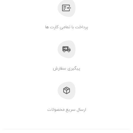
پرداخت با تمامی کارت ها
پیگیری سفارش
ارسال سریع محصولات