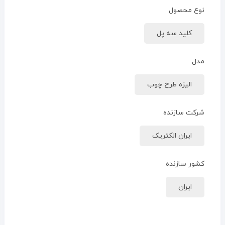
نوع محصول
کلید سه پل
مدل
الیزه طرح چوب
شرکت سازنده
ایران الکتریک
کشور سازنده
ایران