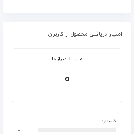
امتیاز دریافتی محصول از کاربران
متوسط امتیاز ها
۰
۵ ستاره
۰