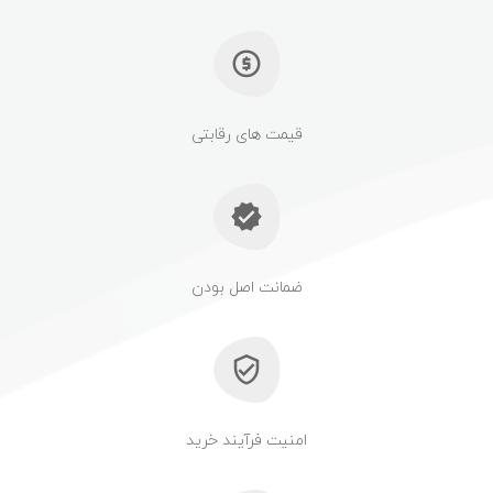
قیمت های رقابتی
ضمانت اصل بودن
امنیت فرآیند خرید