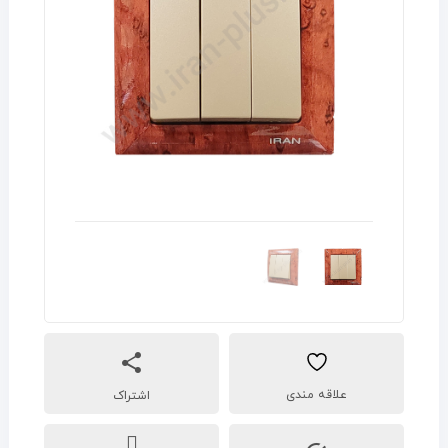
اشتراک