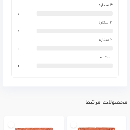
۴ ستاره
۰
۳ ستاره
۰
۲ ستاره
۰
۱ ستاره
۰
محصولات مرتبط