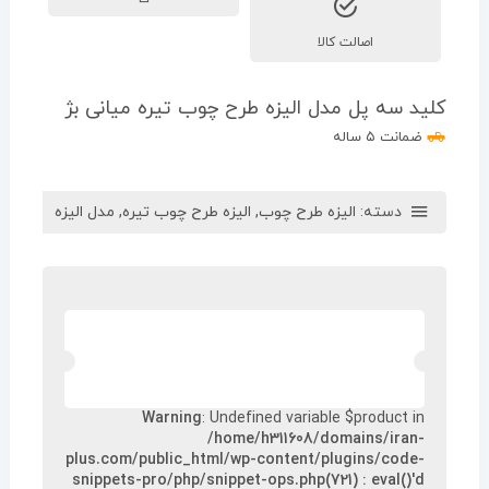
اصالت کالا
کلید سه پل مدل الیزه طرح چوب تیره میانی بژ
ضمانت ۵ ساله
دسته:
الیزه طرح چوب
,
الیزه طرح چوب تیره
,
مدل الیزه
Warning
: Undefined variable $product in
/home/h311608/domains/iran-
plus.com/public_html/wp-content/plugins/code-
snippets-pro/php/snippet-ops.php(721) : eval()'d