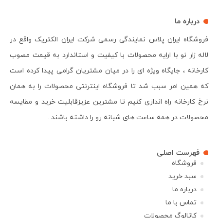
درباره ما
فروشگاه ایران پلاس نمایندگی رسمی شرکت ایران الکتریک واقع در
لاله زار نو با ارایه محصولات با کیفیت و استاندارد به قیمت مصوب
کارخانه ، جایگاه ویژه ای را در میان مشتریان گرامی پیدا کرده است
که همین امر سبب شد تا فروشگاه اینترنتی محصولات را به همان
نرخ کارخانه راه اندازی کنیم تا مشترین عزیزقابلیت خرید و مقایسه
محصولات در همه ساعت های شبانه رو را داشته باشند .
فهرست اصلی
فروشگاه
سبد خرید
درباره ما
تماس با ما
کاتالوگ محصولات