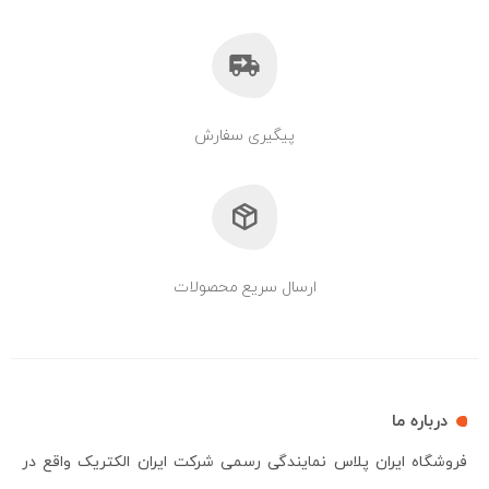
پیگیری سفارش
ارسال سریع محصولات
درباره ما
فروشگاه ایران پلاس نمایندگی رسمی شرکت ایران الکتریک واقع در