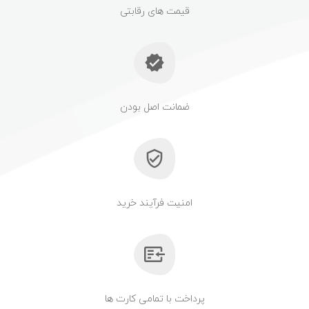
قیمت های رقابتی
ضمانت اصل بودن
امنیت فرآیند خرید
پرداخت با تمامی کارت ها