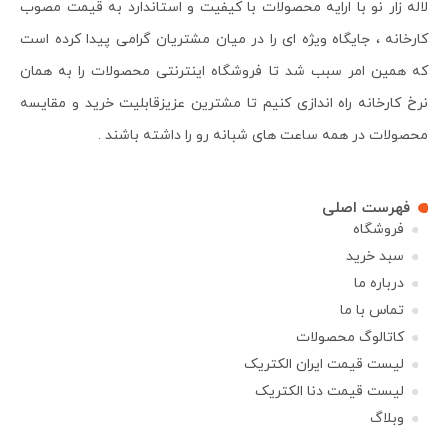
لاله زار نو با ارایه محصولات با کیفیت و استاندارد به قیمت مصوب
کارخانه ، جایگاه ویژه ای را در میان مشتریان گرامی پیدا کرده است
که همین امر سبب شد تا فروشگاه اینترنتی محصولات را به همان
نرخ کارخانه راه اندازی کنیم تا مشترین عزیزقابلیت خرید و مقایسه
محصولات در همه ساعت های شبانه رو را داشته باشند .
فهرست اصلی
فروشگاه
سبد خرید
درباره ما
تماس با ما
کاتالوگ محصولات
لیست قیمت ایران الکتریک
لیست قیمت دنا الکتریک
وبلاگ