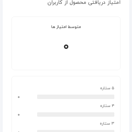
امتیاز دریافتی محصول از کاربران
متوسط امتیاز ها
۰
۵ ستاره
۰
۴ ستاره
۰
۳ ستاره