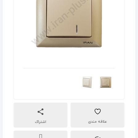
اشتراک