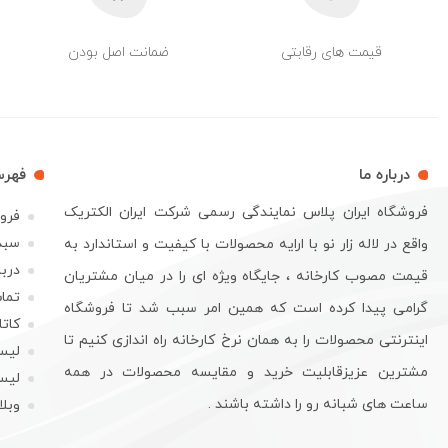
قیمت های رقابتی
ضمانت اصل بودن
درباره ما
فهر
فروشگاه ایران پلاس نمایندگی رسمی شرکت ایران الکتریک
فرو
سبد
واقع در لاله زار نو با ارایه محصولات با کیفیت و استاندارد به
دربا
قیمت مصوب کارخانه ، جایگاه ویژه ای را در میان مشتریان
تماس
گرامی پیدا کرده است که همین امر سبب شد تا فروشگاه
کات
اینترنتی محصولات را به همان نرخ کارخانه راه اندازی کنیم تا
لیس
مشترین عزیزقابلیت خرید و مقایسه محصولات در همه
لیس
ساعت های شبانه رو را داشته باشند .
وبل