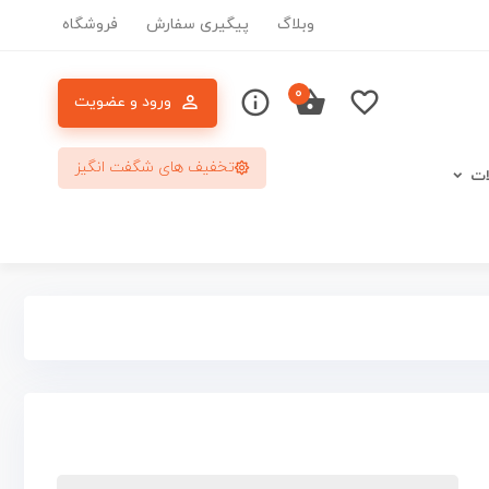
وبلاگ
پیگیری سفارش
فروشگاه
۰
ورود و عضویت
تخفیف های شگفت انگیز
ات