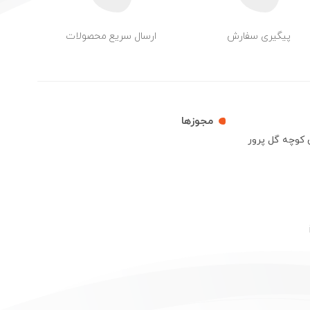
پیگیری سفارش
ارسال سریع محصولات
مجوزها
ش کوچه گل پرور