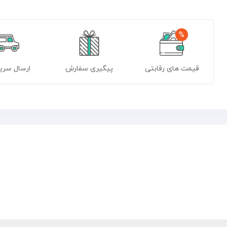
%
قیمت های رقابتی
پیگیری سفارش
ارسال سریع