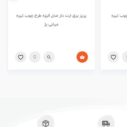
چوب تیره
پریز برق ارت دار مدل الیزه طرح چوب تیره
میانی بژ