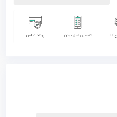
 کالا
تضمین اصل بودن
پرداخت امن