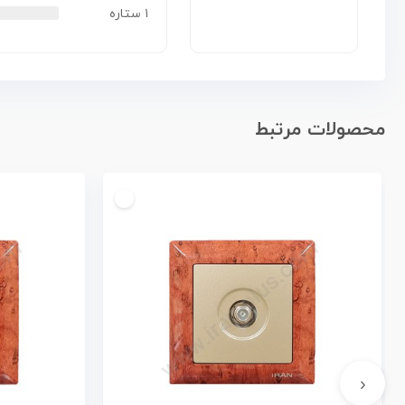
۱ ستاره
محصولات مرتبط
‹